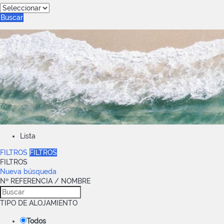
Buscar
Lista
FILTROS
FILTROS
FILTROS
Nueva búsqueda
Nº REFERENCIA / NOMBRE
TIPO DE ALOJAMIENTO
Todos