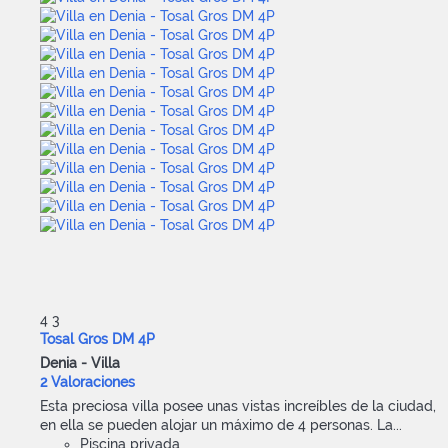
4
3
Tosal Gros DM 4P
Denia -
Villa
2 Valoraciones
Esta preciosa villa posee unas vistas increíbles de la ciudad,
en ella se pueden alojar un máximo de 4 personas. La...
Piscina privada