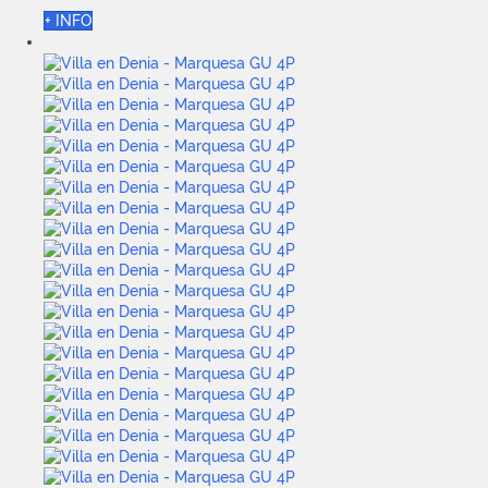
+ INFO