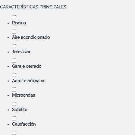
CARACTERÍSTICAS PRINCIPALES
Piscina
Aire acondicionado
Televisión
Garaje cerrado
Admite animales
Microondas
Satélite
Calefacción