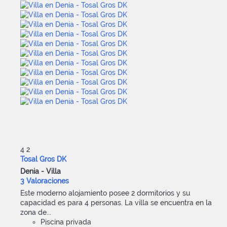
4
2
Tosal Gros DK
Denia -
Villa
3 Valoraciones
Este moderno alojamiento posee 2 dormitorios y su
capacidad es para 4 personas. La villa se encuentra en la
zona de...
Piscina privada