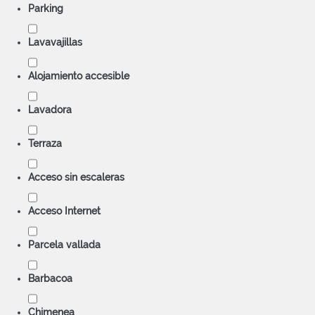
Parking
Lavavajillas
Alojamiento accesible
Lavadora
Terraza
Acceso sin escaleras
Acceso Internet
Parcela vallada
Barbacoa
Chimenea