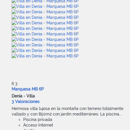
6
3
Marquesa MB 6P
Denia -
Villa
3 Valoraciones
Hermosa villa lujosa en la montaña con terreno totalmente
vallado y con 850m2 con jardín mediterráneo. La piscina...
Piscina privada
Acceso Internet