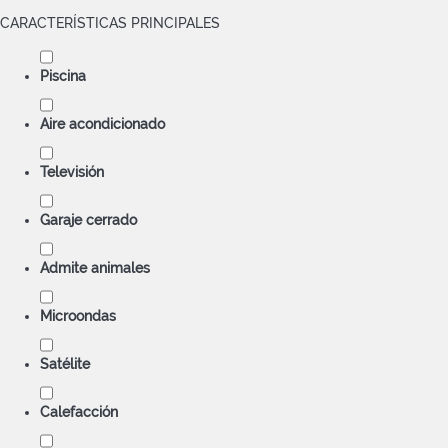
CARACTERÍSTICAS PRINCIPALES
Piscina
Aire acondicionado
Televisión
Garaje cerrado
Admite animales
Microondas
Satélite
Calefacción