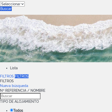
Buscar
Lista
FILTROS
FILTROS
FILTROS
Nueva búsqueda
Nº REFERENCIA / NOMBRE
TIPO DE ALOJAMIENTO
Todos