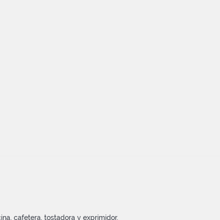
na, cafetera, tostadora y exprimidor.