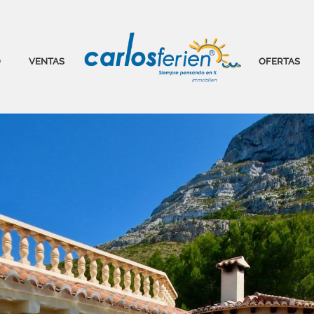
O
VENTAS
OFERTAS