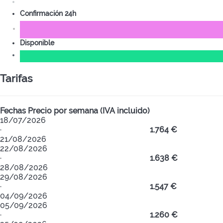
Confirmación 24h
Disponible
Tarifas
Fechas
Precio por semana (IVA incluido)
18/07/2026
·
1.764 €
21/08/2026
22/08/2026
·
1.638 €
28/08/2026
29/08/2026
·
1.547 €
04/09/2026
05/09/2026
·
1.260 €