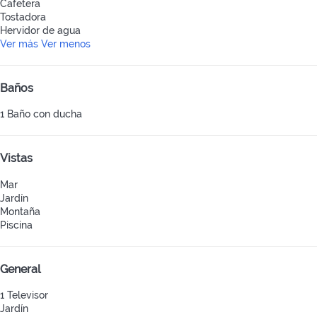
Cafetera
Tostadora
Hervidor de agua
Ver más
Ver menos
Baños
1 Baño con ducha
Vistas
Mar
Jardín
Montaña
Piscina
General
1 Televisor
Jardín