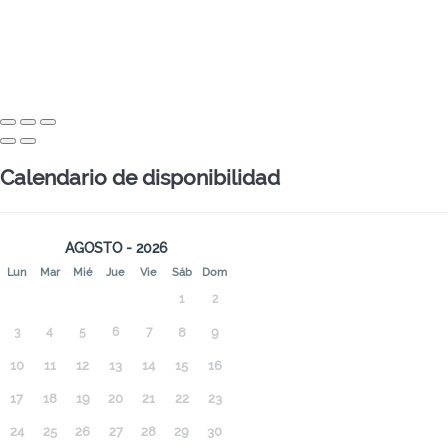
Calendario de disponibilidad
AGOSTO - 2026
Lun
Mar
Mié
Jue
Vie
Sáb
Dom
1
2
3
4
5
6
7
8
9
10
11
12
13
14
15
16
17
18
19
20
21
22
23
24
25
26
27
28
29
30