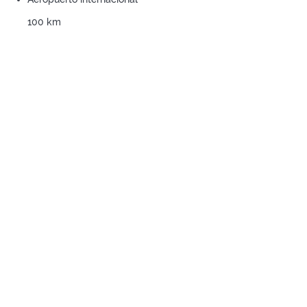
100 km