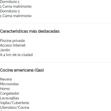
Dormitorio 1
1 Cama matrimonio
Dormitorio 2
1 Cama matrimonio
Características más destacadas
Piscina privada
Acceso Internet
Jardín
A 4 km de la ciudad
Cocina americana (Gas)
Nevera
Microondas
Horno
Congelador
Lavavajillas
Vajilla/Cubertería
Utensilios/Cocina