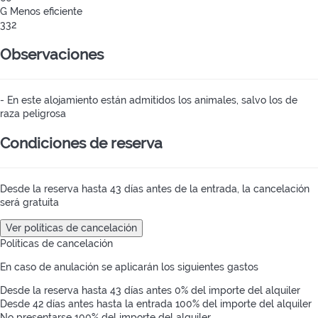
G
Menos eficiente
332
Observaciones
- En este alojamiento están admitidos los animales, salvo los de
raza peligrosa
Condiciones de reserva
Desde la reserva hasta 43 días antes de la entrada, la cancelación
será gratuita
Ver políticas de cancelación
Políticas de cancelación
En caso de anulación se aplicarán los siguientes gastos
Desde la reserva hasta 43 días antes
0% del importe del alquiler
Desde 42 días antes hasta la entrada
100% del importe del alquiler
No presentarse
100% del importe del alquiler