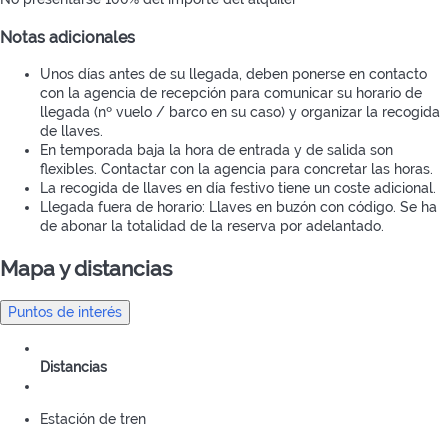
Notas adicionales
Unos días antes de su llegada, deben ponerse en contacto
con la agencia de recepción para comunicar su horario de
llegada (nº vuelo / barco en su caso) y organizar la recogida
de llaves.
En temporada baja la hora de entrada y de salida son
flexibles. Contactar con la agencia para concretar las horas.
La recogida de llaves en día festivo tiene un coste adicional.
Llegada fuera de horario: Llaves en buzón con código. Se ha
de abonar la totalidad de la reserva por adelantado.
Mapa y distancias
Puntos de interés
Distancias
Estación de tren