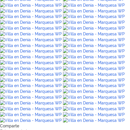
Comparte