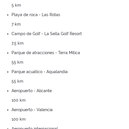
5 km
Playa de roca - Las Rotas
7 km
Campo de Golf - La Sella Golf Resort
7,5 km
Parque de atracciones - Terra Mitica
55 km
Parque acuático - Aqualandia
55 km
Aeropuerto - Alicante
100 km
Aeropuerto - Valencia
100 km
Aeropuerto internacional