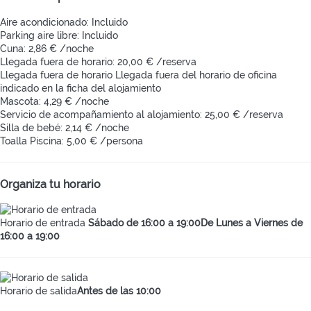
Aire acondicionado: Incluido
Parking aire libre: Incluido
Cuna: 2,86 € /noche
Llegada fuera de horario: 20,00 € /reserva
Llegada fuera de horario
Llegada fuera del horario de oficina
indicado en la ficha del alojamiento
Mascota: 4,29 € /noche
Servicio de acompañamiento al alojamiento: 25,00 € /reserva
Silla de bebé: 2,14 € /noche
Toalla Piscina: 5,00 € /persona
Organiza tu horario
Horario de entrada
Sábado de 16:00 a 19:00De Lunes a Viernes de
16:00 a 19:00
Horario de salida
Antes de las 10:00