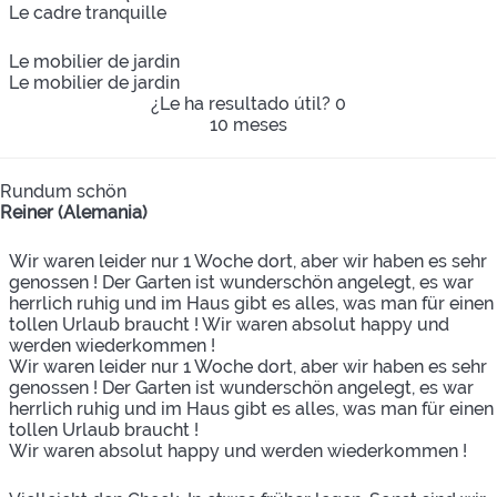
Le cadre tranquille
Le mobilier de jardin
Le mobilier de jardin
¿Le ha resultado útil?
0
10 meses
Rundum schön
Reiner (Alemania)
Wir waren leider nur 1 Woche dort, aber wir haben es sehr
genossen ! Der Garten ist wunderschön angelegt, es war
herrlich ruhig und im Haus gibt es alles, was man für einen
tollen Urlaub braucht ! Wir waren absolut happy und
werden wiederkommen !
Wir waren leider nur 1 Woche dort, aber wir haben es sehr
genossen ! Der Garten ist wunderschön angelegt, es war
herrlich ruhig und im Haus gibt es alles, was man für einen
tollen Urlaub braucht !
Wir waren absolut happy und werden wiederkommen !