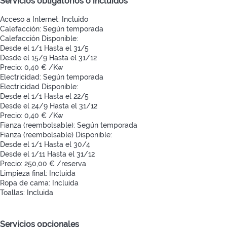
Servicios obligatorios o incluidos
Acceso a Internet: Incluido
Calefacción: Según temporada
Calefacción
Disponible:
Desde el 1/1 Hasta el 31/5
Desde el 15/9 Hasta el 31/12
Precio: 0,40 € /Kw
Electricidad: Según temporada
Electricidad
Disponible:
Desde el 1/1 Hasta el 22/5
Desde el 24/9 Hasta el 31/12
Precio: 0,40 € /Kw
Fianza (reembolsable): Según temporada
Fianza (reembolsable)
Disponible:
Desde el 1/1 Hasta el 30/4
Desde el 1/11 Hasta el 31/12
Precio: 250,00 € /reserva
Limpieza final: Incluida
Ropa de cama: Incluida
Toallas: Incluida
Servicios opcionales