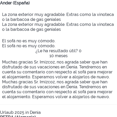
Ander (España)
La zona exterior muy agradable. Extras como la vinoteca
o la barbacoa de gas geniales
La zona exterior muy agradable. Extras como la vinoteca
o la barbacoa de gas geniales
El sofá no es muy cómodo.
El sofá no es muy cómodo.
¿Le ha resultado útil?
0
10 meses
Muchas gracias Sr. Imizcoz, nos agrada saber que han
disfrutado de sus vacaciones en Denia. Tendremos en
cuenta su comentario con respecto al sofá para mejorar
el alojamiento. Esperamos volver a alojarlos de nuevo.
Muchas gracias Sr. Imizcoz, nos agrada saber que han
disfrutado de sus vacaciones en Denia. Tendremos en
cuenta su comentario con respecto al sofá para mejorar
el alojamiento. Esperamos volver a alojarlos de nuevo.
Urlaub 2025 in Denia