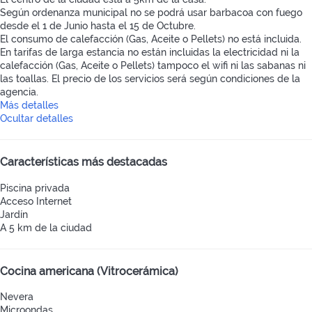
Según ordenanza municipal no se podrá usar barbacoa con fuego
desde el 1 de Junio hasta el 15 de Octubre.
El consumo de calefacción (Gas, Aceite o Pellets) no está incluida.
En tarifas de larga estancia no están incluidas la electricidad ni la
calefacción (Gas, Aceite o Pellets) tampoco el wifi ni las sabanas ni
las toallas. El precio de los servicios será según condiciones de la
agencia.
Más detalles
Ocultar detalles
Características más destacadas
Piscina privada
Acceso Internet
Jardín
A 5 km de la ciudad
Cocina americana (Vitrocerámica)
Nevera
Microondas