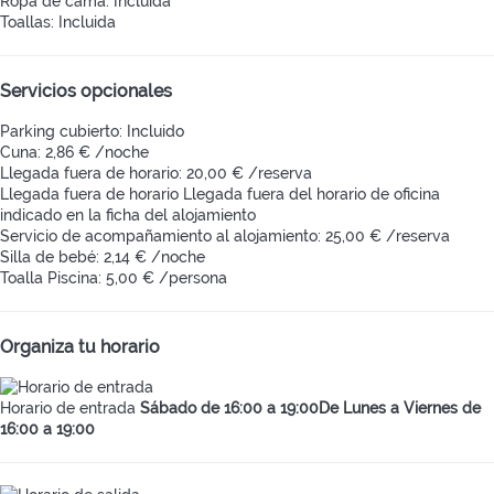
Ropa de cama: Incluida
Toallas: Incluida
Servicios opcionales
Parking cubierto: Incluido
Cuna: 2,86 € /noche
Llegada fuera de horario: 20,00 € /reserva
Llegada fuera de horario
Llegada fuera del horario de oficina
indicado en la ficha del alojamiento
Servicio de acompañamiento al alojamiento: 25,00 € /reserva
Silla de bebé: 2,14 € /noche
Toalla Piscina: 5,00 € /persona
Organiza tu horario
Horario de entrada
Sábado de 16:00 a 19:00De Lunes a Viernes de
16:00 a 19:00