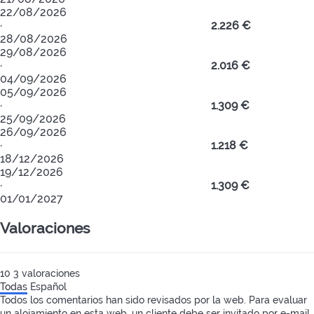
22/08/2026
·
2.226 €
28/08/2026
29/08/2026
·
2.016 €
04/09/2026
05/09/2026
·
1.309 €
25/09/2026
26/09/2026
·
1.218 €
18/12/2026
19/12/2026
·
1.309 €
01/01/2027
Valoraciones
10
3
valoraciones
Todas
Español
Todos los comentarios han sido revisados por la web. Para evaluar
un alojamiento en esta web, un cliente debe ser invitado por e-mail