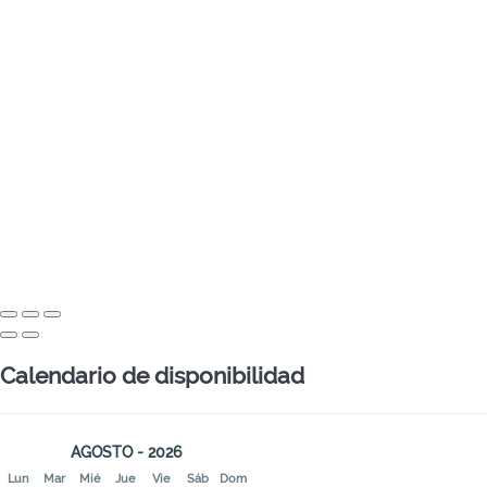
Calendario de disponibilidad
AGOSTO - 2026
Lun
Mar
Mié
Jue
Vie
Sáb
Dom