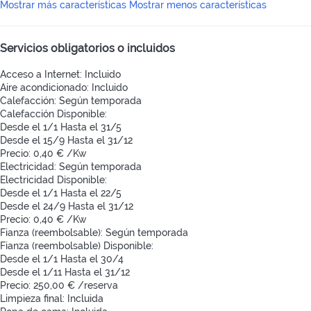
Mostrar más características
Mostrar menos características
Servicios obligatorios o incluidos
Acceso a Internet: Incluido
Aire acondicionado: Incluido
Calefacción: Según temporada
Calefacción
Disponible:
Desde el 1/1 Hasta el 31/5
Desde el 15/9 Hasta el 31/12
Precio: 0,40 € /Kw
Electricidad: Según temporada
Electricidad
Disponible:
Desde el 1/1 Hasta el 22/5
Desde el 24/9 Hasta el 31/12
Precio: 0,40 € /Kw
Fianza (reembolsable): Según temporada
Fianza (reembolsable)
Disponible:
Desde el 1/1 Hasta el 30/4
Desde el 1/11 Hasta el 31/12
Precio: 250,00 € /reserva
Limpieza final: Incluida