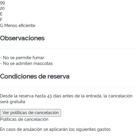
99
20
E
F
G
Menos eficiente
Observaciones
- No se permite fumar
- No se admiten mascotas
Condiciones de reserva
Desde la reserva hasta 43 días antes de la entrada, la cancelación
será gratuita
Ver políticas de cancelación
Políticas de cancelación
En caso de anulación se aplicarán los siguientes gastos