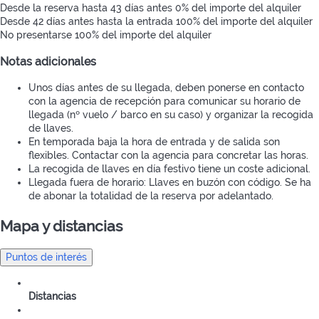
Desde la reserva hasta 43 días antes
0% del importe del alquiler
Desde 42 días antes hasta la entrada
100% del importe del alquiler
No presentarse
100% del importe del alquiler
Notas adicionales
Unos días antes de su llegada, deben ponerse en contacto
con la agencia de recepción para comunicar su horario de
llegada (nº vuelo / barco en su caso) y organizar la recogida
de llaves.
En temporada baja la hora de entrada y de salida son
flexibles. Contactar con la agencia para concretar las horas.
La recogida de llaves en día festivo tiene un coste adicional.
Llegada fuera de horario: Llaves en buzón con código. Se ha
de abonar la totalidad de la reserva por adelantado.
Mapa y distancias
Puntos de interés
Distancias