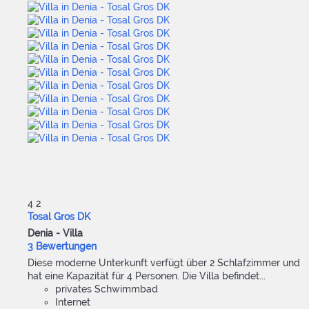
4
2
Tosal Gros DK
Denia -
Villa
3 Bewertungen
Diese moderne Unterkunft verfügt über 2 Schlafzimmer und
hat eine Kapazität für 4 Personen. Die Villa befindet...
privates Schwimmbad
Internet