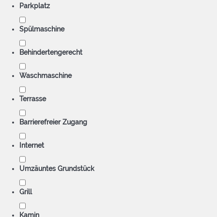
Parkplatz
Spülmaschine
Behindertengerecht
Waschmaschine
Terrasse
Barrierefreier Zugang
Internet
Umzäuntes Grundstück
Grill
Kamin