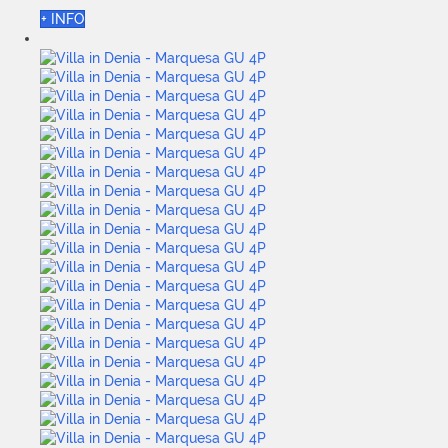
+ INFO