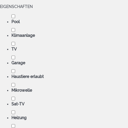
EIGENSCHAFTEN
Pool
Klimaanlage
TV
Garage
Haustiere erlaubt
Mikrowelle
Sat-TV
Heizung