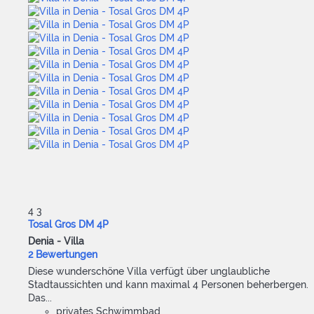
4
3
Tosal Gros DM 4P
Denia -
Villa
2 Bewertungen
Diese wunderschöne Villa verfügt über unglaubliche
Stadtaussichten und kann maximal 4 Personen beherbergen.
Das...
privates Schwimmbad