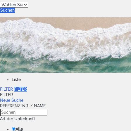
Suchen
Liste
FILTER
FILTER
FILTER
Neue Suche
REFERENZ-NR. / NAME
Art der Unterkunft
Alle