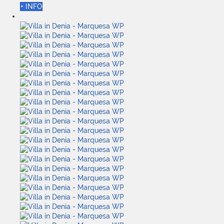
+ INFO