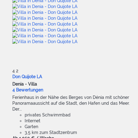
4
2
Don Quijote LA
Denia -
Villa
4 Bewertungen
Ferienhaus in der Nähe des Berges von Dénia mit schöner
Panoramaaussicht auf die Stadt, den Hafen und das Meer.
Der...
privates Schwimmbad
Internet
Garten
3,5 km zum Stadtzentrum