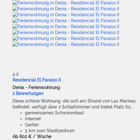
4
2
Residencial El Paraiso II
Denia -
Ferienwohnung
2 Bewertungen
Diese schöne Wohnung, die sich am Strand von Las Marinas
befindet, verfügt über 2 Schlafzimmer und bietet Platz für...
gemeinsames Schwimmbad
Internet
Garten
5 km zum Stadtzentrum
Ab
602 €
/ Woche