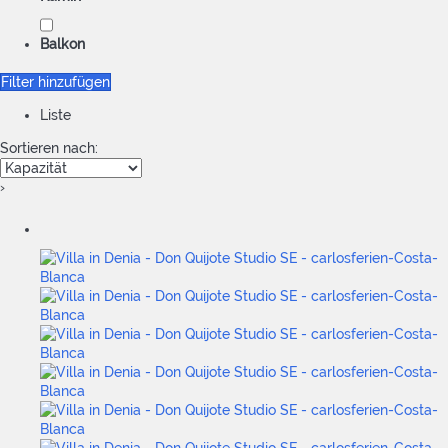
Balkon
Filter hinzufügen
Liste
Sortieren nach:
›