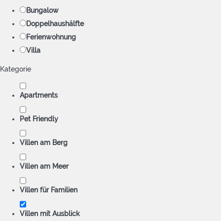
Bungalow
Doppelhaushälfte
Ferienwohnung
Villa
Kategorie
Apartments
Pet Friendly
Villen am Berg
Villen am Meer
Villen für Familien
Villen mit Ausblick