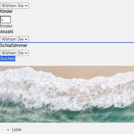
Kinder
Kinder
Anzahl
Schlafzimmer
Suchen
Liste