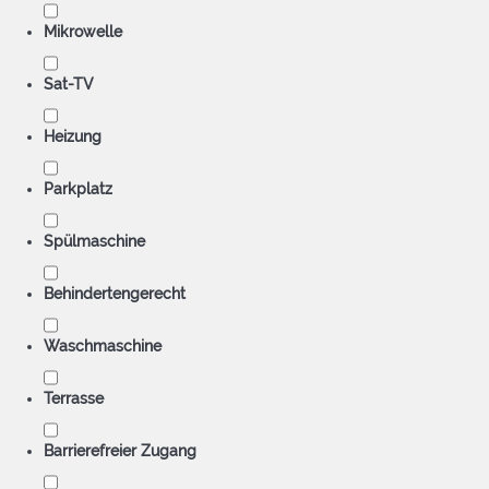
Mikrowelle
Sat-TV
Heizung
Parkplatz
Spülmaschine
Behindertengerecht
Waschmaschine
Terrasse
Barrierefreier Zugang