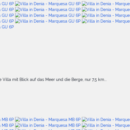
Villa mit Blick auf das Meer und die Berge, nur 7,5 km...