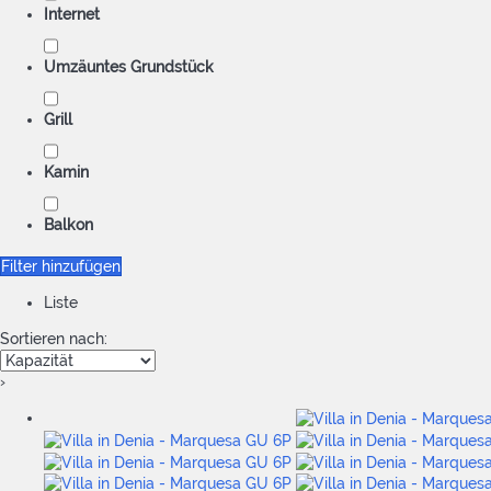
Internet
Umzäuntes Grundstück
Grill
Kamin
Balkon
Filter hinzufügen
Liste
Sortieren nach:
›