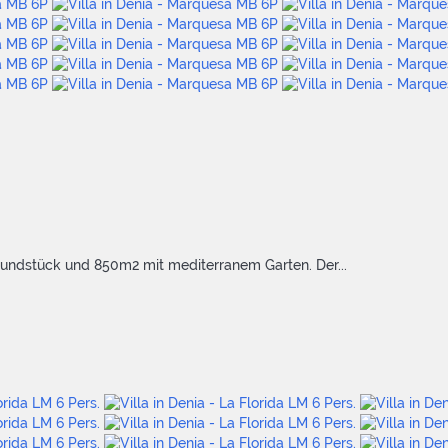
Grundstück und 850m2 mit mediterranem Garten. Der...