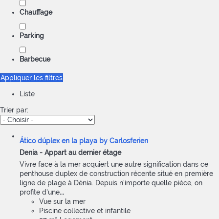
Chauffage
Parking
Barbecue
Appliquer les filtres
Liste
Trier par:
Ático dúplex en la playa by Carlosferien
Denia -
Appart au dernier étage
Vivre face à la mer acquiert une autre signification dans ce
penthouse duplex de construction récente situé en première
ligne de plage à Dénia. Depuis n'importe quelle pièce, on
profite d'une
...
Vue sur la mer
Piscine collective et infantile