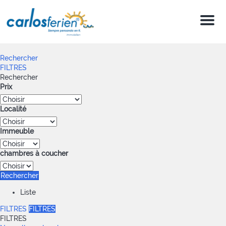
Menu
Rechercher
FILTRES
Rechercher
Prix
Localité
Immeuble
chambres à coucher
Rechercher
Liste
FILTRES
FILTRES
FILTRES