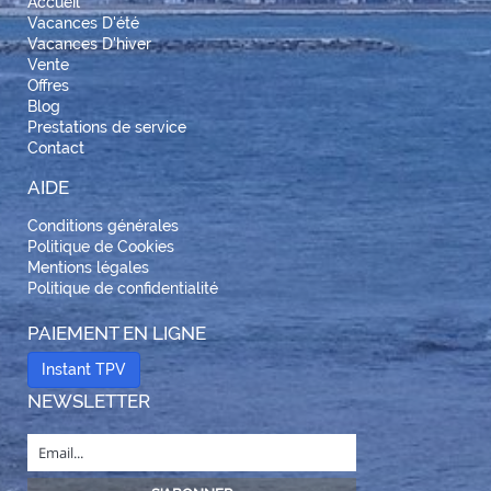
Accueil
Vacances D'été
Vacances D'hiver
Vente
Offres
Blog
Prestations de service
Contact
AIDE
Conditions générales
Politique de Cookies
Mentions légales
Politique de confidentialité
PAIEMENT EN LIGNE
Instant TPV
NEWSLETTER