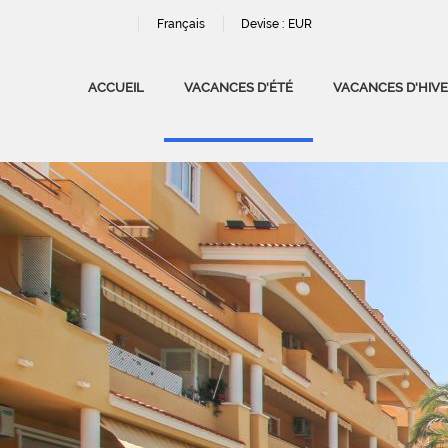
Français
Devise :
EUR
ACCUEIL
VACANCES D'ÉTÉ
VACANCES D'HIV