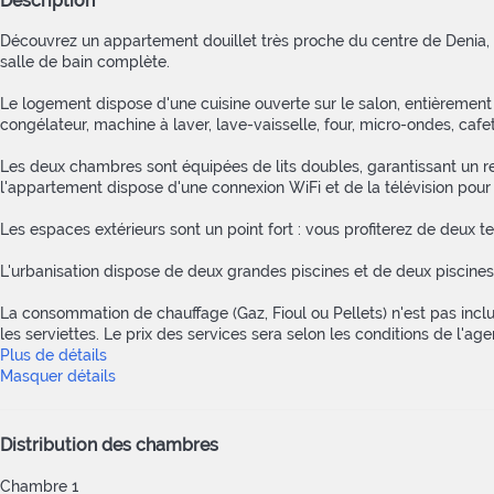
Description
Découvrez un appartement douillet très proche du centre de Denia, p
salle de bain complète.
Le logement dispose d'une cuisine ouverte sur le salon, entièrement 
congélateur, machine à laver, lave-vaisselle, four, micro-ondes, cafetiè
Les deux chambres sont équipées de lits doubles, garantissant un re
l'appartement dispose d'une connexion WiFi et de la télévision pour
Les espaces extérieurs sont un point fort : vous profiterez de deux te
L'urbanisation dispose de deux grandes piscines et de deux piscines
La consommation de chauffage (Gaz, Fioul ou Pellets) n'est pas incluse. 
les serviettes. Le prix des services sera selon les conditions de l'age
Plus de détails
Masquer détails
Distribution des chambres
Chambre 1