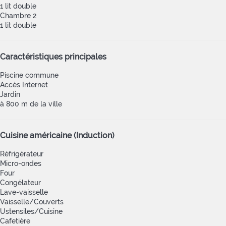
1 lit double
Chambre 2
1 lit double
Caractéristiques principales
Piscine commune
Accès Internet
Jardin
à 800 m de la ville
Cuisine américaine (Induction)
Réfrigérateur
Micro-ondes
Four
Congélateur
Lave-vaisselle
Vaisselle/Couverts
Ustensiles/Cuisine
Cafetière