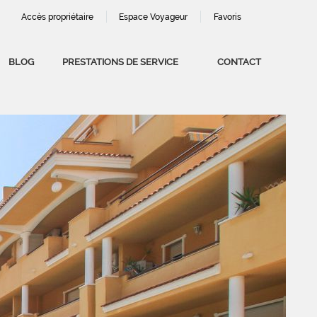
Accès propriétaire
Espace Voyageur
Favoris
BLOG
PRESTATIONS DE SERVICE
CONTACT