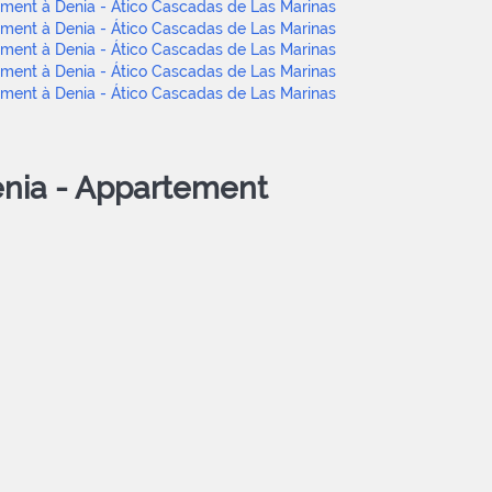
nia -
Appartement