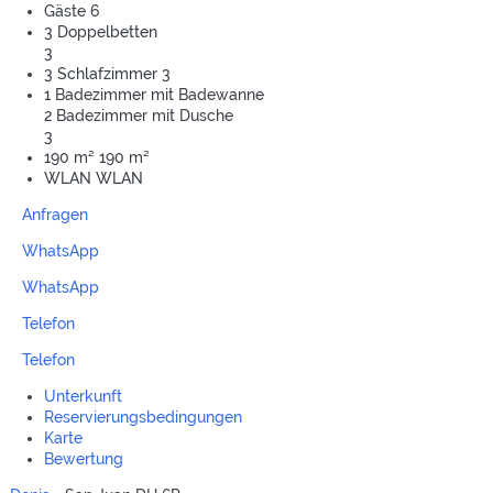
Gäste
6
3 Doppelbetten
3
3 Schlafzimmer
3
1 Badezimmer mit Badewanne
2 Badezimmer mit Dusche
3
190 m²
190 m²
WLAN
WLAN
Anfragen
WhatsApp
WhatsApp
Telefon
Telefon
Unterkunft
Reservierungsbedingungen
Karte
Bewertung