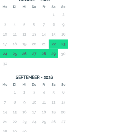
Mo
Di
Mi
Do
Fr
Sa
So
1
2
3
4
5
6
7
8
9
10
11
12
13
14
15
16
17
18
19
20
21
22
23
24
25
26
27
28
29
30
31
SEPTEMBER - 2026
Mo
Di
Mi
Do
Fr
Sa
So
1
2
3
4
5
6
7
8
9
10
11
12
13
14
15
16
17
18
19
20
21
22
23
24
25
26
27
28
29
30