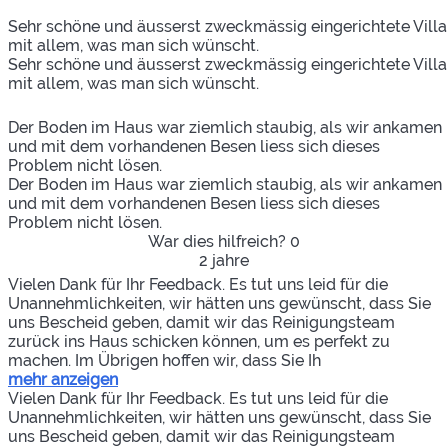
Sehr schöne und äusserst zweckmässig eingerichtete Villa
mit allem, was man sich wünscht.
Sehr schöne und äusserst zweckmässig eingerichtete Villa
mit allem, was man sich wünscht.
Der Boden im Haus war ziemlich staubig, als wir ankamen
und mit dem vorhandenen Besen liess sich dieses
Problem nicht lösen.
Der Boden im Haus war ziemlich staubig, als wir ankamen
und mit dem vorhandenen Besen liess sich dieses
Problem nicht lösen.
War dies hilfreich?
0
2 jahre
Vielen Dank für Ihr Feedback. Es tut uns leid für die
Unannehmlichkeiten, wir hätten uns gewünscht, dass Sie
uns Bescheid geben, damit wir das Reinigungsteam
zurück ins Haus schicken können, um es perfekt zu
machen. Im Übrigen hoffen wir, dass Sie Ih
mehr anzeigen
Vielen Dank für Ihr Feedback. Es tut uns leid für die
Unannehmlichkeiten, wir hätten uns gewünscht, dass Sie
uns Bescheid geben, damit wir das Reinigungsteam