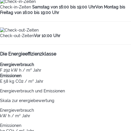
Check-in-Zeiten
Samstag von 16:00 bis 19:00 UhrVon Montag bis
Freitag von 16:00 bis 19:00 Uhr
Check-out-Zeiten
Vor 10:00 Uhr
Die Energieeffizienzklasse
Energieverbrauch
F
292 kW h / m² Jahr
Emissionen
E
58 kg CO2 / m² Jahr
Energieverbrauch und Emissionen
Skala zur energiebewertung
Energieverbrauch
kW h / m² Jahr
Emissionen
kg CO2 / m² Jahr