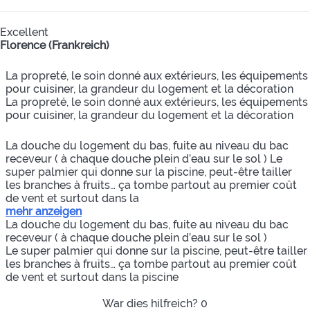
Excellent
Florence (Frankreich)
La propreté, le soin donné aux extérieurs, les équipements
pour cuisiner, la grandeur du logement et la décoration
La propreté, le soin donné aux extérieurs, les équipements
pour cuisiner, la grandeur du logement et la décoration
La douche du logement du bas, fuite au niveau du bac
receveur ( à chaque douche plein d’eau sur le sol ) Le
super palmier qui donne sur la piscine, peut-être tailler
les branches à fruits… ça tombe partout au premier coût
de vent et surtout dans la
mehr anzeigen
La douche du logement du bas, fuite au niveau du bac
receveur ( à chaque douche plein d’eau sur le sol )
Le super palmier qui donne sur la piscine, peut-être tailler
les branches à fruits… ça tombe partout au premier coût
de vent et surtout dans la piscine
War dies hilfreich?
0