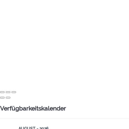
Verfügbarkeitskalender
AUGUST - 2026