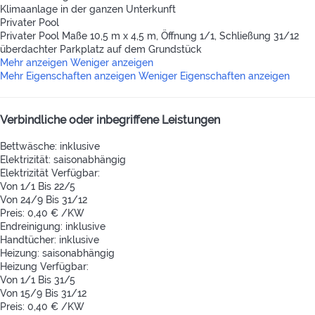
Klimaanlage in der ganzen Unterkunft
Privater Pool
Privater Pool
Maße 10,5 m x 4,5 m, Öffnung 1/1, Schließung 31/12
überdachter Parkplatz auf dem Grundstück
Mehr anzeigen
Weniger anzeigen
Mehr Eigenschaften anzeigen
Weniger Eigenschaften anzeigen
Verbindliche oder inbegriffene Leistungen
Bettwäsche: inklusive
Elektrizität: saisonabhängig
Elektrizität
Verfügbar:
Von 1/1 Bis 22/5
Von 24/9 Bis 31/12
Preis: 0,40 € /KW
Endreinigung: inklusive
Handtücher: inklusive
Heizung: saisonabhängig
Heizung
Verfügbar:
Von 1/1 Bis 31/5
Von 15/9 Bis 31/12
Preis: 0,40 € /KW