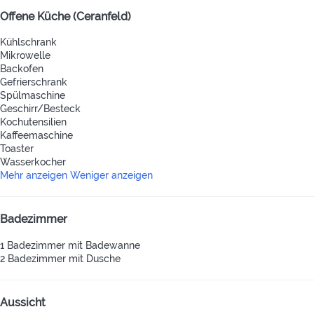
Offene Küche (Ceranfeld)
Kühlschrank
Mikrowelle
Backofen
Gefrierschrank
Spülmaschine
Geschirr/Besteck
Kochutensilien
Kaffeemaschine
Toaster
Wasserkocher
Mehr anzeigen
Weniger anzeigen
Badezimmer
1 Badezimmer mit Badewanne
2 Badezimmer mit Dusche
Aussicht