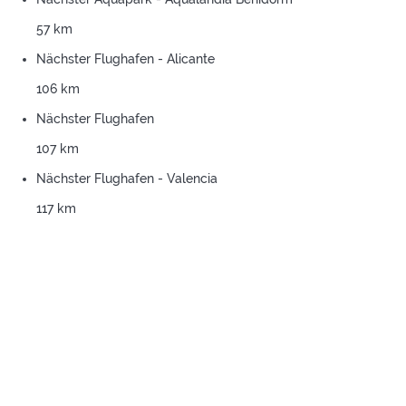
57 km
Nächster Flughafen - Alicante
106 km
Nächster Flughafen
107 km
Nächster Flughafen - Valencia
117 km