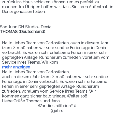
zurück ins Haus schicken können, um es perfekt zu
machen. Im Übrigen hoffen wir, dass Sie Ihren Aufenthalt in
Denia genossen haben.
San Juan DH Studio- Denia
THOMAS (Deutschland)
Hallo liebes Team von Carlosferien, auch in diesem Jahr
(zum 2. mal) haben wir sehr schöne Ferientage in Denia
verbracht. Es waren sehr erhalsame Ferien, in einer sehr
gepflegten Anlage. Rundherum zufrieden, vorallem vom
Service Ihres Teams. Wir kom
mehr anzeigen
Hallo liebes Team von Carlosferien,
auch in diesem Jahr (zum 2. mal) haben wir sehr schöne
Ferientage in Denia verbracht. Es waren sehr erhalsame
Ferien, in einer sehr gepflegten Anlage. Rundherum
zufrieden, vorallem vom Service Ihres Teams. Wir
kommen ganz sicher bald wieder. Weiter so!!
Liebe Grüße Thomas und Jana
War dies hilfreich?
0
9 jahre