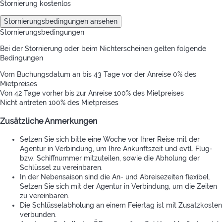
Stornierung kostenlos
Stornierungsbedingungen ansehen
Stornierungsbedingungen
Bei der Stornierung oder beim Nichterscheinen gelten folgende
Bedingungen
Vom Buchungsdatum an bis 43 Tage vor der Anreise
0% des
Mietpreises
Von 42 Tage vorher bis zur Anreise
100% des Mietpreises
Nicht antreten
100% des Mietpreises
Zusätzliche Anmerkungen
Setzen Sie sich bitte eine Woche vor Ihrer Reise mit der
Agentur in Verbindung, um Ihre Ankunftszeit und evtl. Flug-
bzw. Schiffnummer mitzuteilen, sowie die Abholung der
Schlüssel zu vereinbaren.
In der Nebensaison sind die An- und Abreisezeiten flexibel.
Setzen Sie sich mit der Agentur in Verbindung, um die Zeiten
zu vereinbaren.
Die Schlüsselabholung an einem Feiertag ist mit Zusatzkosten
verbunden.