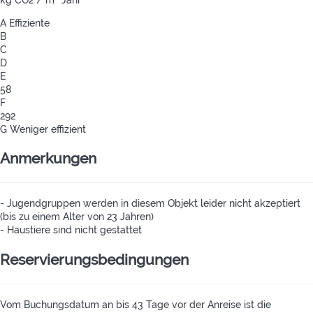
A
Effiziente
B
C
D
E
58
F
292
G
Weniger effizient
Anmerkungen
- Jugendgruppen werden in diesem Objekt leider nicht akzeptiert
(bis zu einem Alter von 23 Jahren)
- Haustiere sind nicht gestattet
Reservierungsbedingungen
Vom Buchungsdatum an bis 43 Tage vor der Anreise ist die