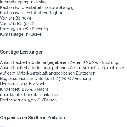
Internetzugang: inklusive
Kaution (wird erstattet): saisonabhängig
Kaution (wird erstattet)
Verfügbar:
Von 1/1 Bis 30/4
Von 1/11 Bis 31/12
Preis: 250,00 € /Buchung
Klimaanlage: inklusive
Sonstige Leistungen
Ankunft außerhalb der angegebenen Zeiten: 20,00 € /Buchung
Ankunft außerhalb der angegebenen Zeiten
Ankunft außerhalb der
auf dem Unterkunftsblatt angegebenen Bürozeiten
Begleitservice zur Unterkunft: 25,00 € /Buchung
Hochstuhl: 2,14 € /Nacht
Kinderbett: 2,86 € /Nacht
überdachter Parkplatz: inklusive
Poolhandtuch: 5,00 € /Person
Organisieren Sie Ihren Zeitplan