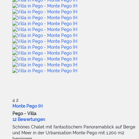
4
2
Monte Pego IH
Pego -
Villa
12 Bewertungen
Schönes Chalet mit fantastischem Panoramablick auf Berge
und Meer in der Urbanisation Monte Pego mit 1.200 m2
bergigem...