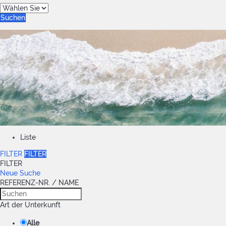
Suchen
Liste
FILTER
FILTER
FILTER
Neue Suche
REFERENZ-NR. / NAME
Art der Unterkunft
Alle