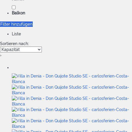
Balkon
Filter hinzufügen
Liste
Sortieren nach:
›