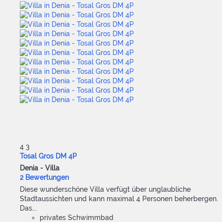
4
3
Tosal Gros DM 4P
Denia -
Villa
2 Bewertungen
Diese wunderschöne Villa verfügt über unglaubliche
Stadtaussichten und kann maximal 4 Personen beherbergen.
Das...
privates Schwimmbad