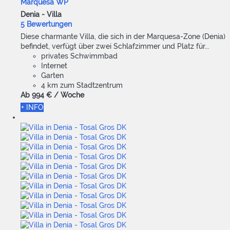
Marquesa WP
Denia -
Villa
5 Bewertungen
Diese charmante Villa, die sich in der Marquesa-Zone (Denia)
befindet, verfügt über zwei Schlafzimmer und Platz für...
privates Schwimmbad
Internet
Garten
4 km zum Stadtzentrum
Ab
994 €
/ Woche
+ INFO