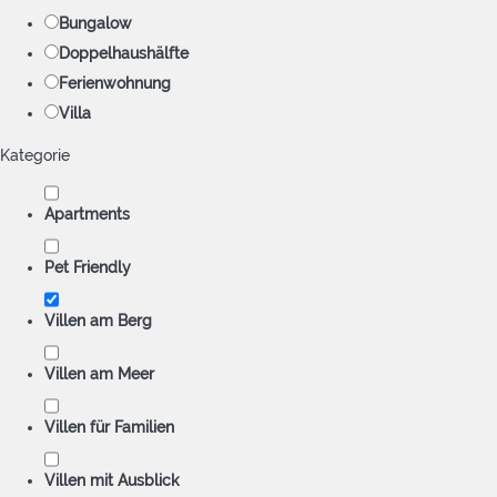
Bungalow
Doppelhaushälfte
Ferienwohnung
Villa
Kategorie
Apartments
Pet Friendly
Villen am Berg
Villen am Meer
Villen für Familien
Villen mit Ausblick