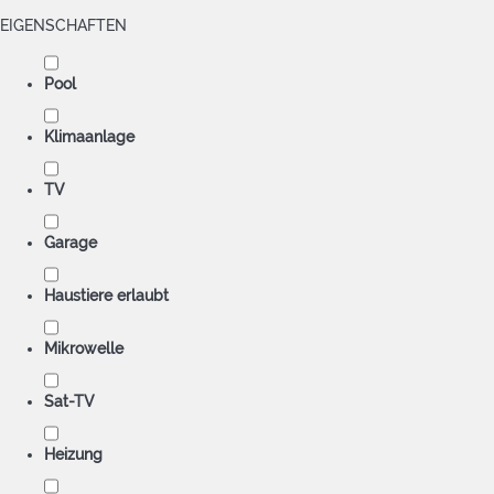
EIGENSCHAFTEN
Pool
Klimaanlage
TV
Garage
Haustiere erlaubt
Mikrowelle
Sat-TV
Heizung