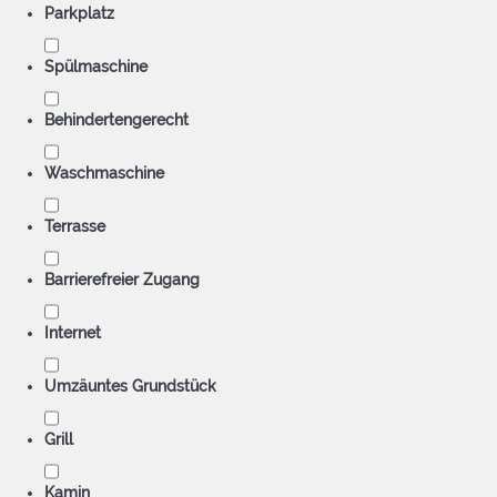
Parkplatz
Spülmaschine
Behindertengerecht
Waschmaschine
Terrasse
Barrierefreier Zugang
Internet
Umzäuntes Grundstück
Grill
Kamin