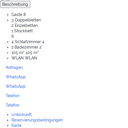
Beschreibung
Gäste
8
3 Doppelbetten
2 Einzelbetten
1 Stockbett
6
4 Schlafzimmer
4
2 Badezimmer
2
105 m²
105 m²
WLAN
WLAN
Anfragen
WhatsApp
WhatsApp
Telefon
Telefon
Unterkunft
Reservierungsbedingungen
Karte