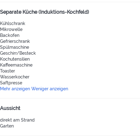
Separate Küche (Induktions-Kochfeld)
Kühlschrank
Mikrowelle
Backofen
Gefrierschrank
Spülmaschine
Geschirr/Besteck
Kochutensilien
Kaffeemaschine
Toaster
Wasserkocher
Saftpresse
Mehr anzeigen
Weniger anzeigen
Aussicht
direkt am Strand
Garten