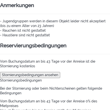
Anmerkungen
- Jugendgruppen werden in diesem Objekt leider nicht akzeptiert
(bis zu einem Alter von 23 Jahren)
- Rauchen ist nicht gestattet
- Haustiere sind nicht gestattet
Reservierungsbedingungen
Vom Buchungsdatum an bis 43 Tage vor der Anreise ist die
Stornierung kostenlos
Stornierungsbedingungen ansehen
Stornierungsbedingungen
Bei der Stornierung oder beim Nichterscheinen gelten folgende
Bedingungen
Vom Buchungsdatum an bis 43 Tage vor der Anreise
0% des
Mietpreises