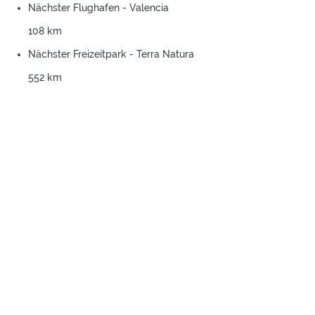
Nächster Flughafen - Valencia
108 km
Nächster Freizeitpark - Terra Natura
552 km