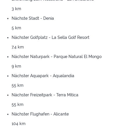
3 km
Nächste Stadt - Denia
5 km
Nächster Golfplatz - La Sella Golf Resort
7,4 km
Nächster Naturpark - Parque Natural El Mongo
9 km
Nächster Aquapark - Aqualandia
55 km
Nächster Freizeitpark - Terra Mitica
55 km
Nächster Flughafen - Alicante
104 km