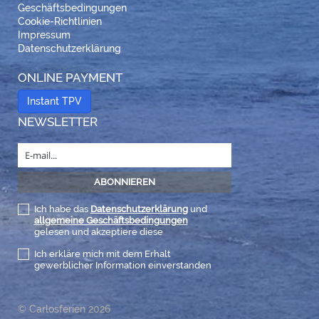
Geschäftsbedingungen
Cookie-Richtlinien
Impressum
Datenschutzerklärung
ONLINE PAYMENT
Instant TPV
NEWSLETTER
Ich habe das
Datenschutzerklärung
und
allgemeine Geschäftsbedingungen
gelesen und akzeptiere diese
Ich erkläre mich mit dem Erhalt
gewerblicher Information einverstanden
© Carlosferien 2026