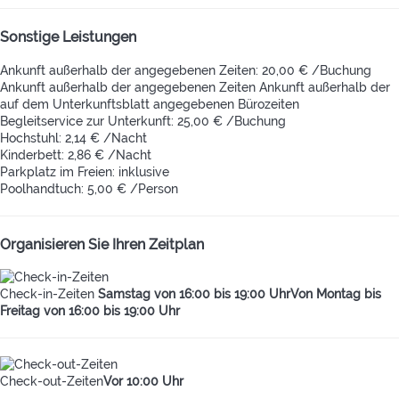
Sonstige Leistungen
Ankunft außerhalb der angegebenen Zeiten: 20,00 € /Buchung
Ankunft außerhalb der angegebenen Zeiten
Ankunft außerhalb der
auf dem Unterkunftsblatt angegebenen Bürozeiten
Begleitservice zur Unterkunft: 25,00 € /Buchung
Hochstuhl: 2,14 € /Nacht
Kinderbett: 2,86 € /Nacht
Parkplatz im Freien: inklusive
Poolhandtuch: 5,00 € /Person
Organisieren Sie Ihren Zeitplan
Check-in-Zeiten
Samstag von 16:00 bis 19:00 UhrVon Montag bis
Freitag von 16:00 bis 19:00 Uhr
Check-out-Zeiten
Vor 10:00 Uhr