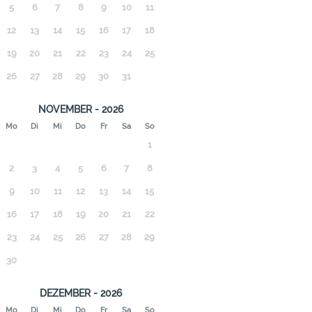
5
6
7
8
9
10
11
12
13
14
15
16
17
18
19
20
21
22
23
24
25
26
27
28
29
30
31
NOVEMBER - 2026
Mo
Di
Mi
Do
Fr
Sa
So
1
2
3
4
5
6
7
8
9
10
11
12
13
14
15
16
17
18
19
20
21
22
23
24
25
26
27
28
29
30
DEZEMBER - 2026
Mo
Di
Mi
Do
Fr
Sa
So