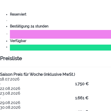
Reserviert
Bestätigung 24 stunden
Verfügbar
Preisliste
Saison
Preis für Woche (inklusive MwSt.)
18.07.2026
·
1.750 €
22.08.2026
23.08.2026
·
1.661 €
29.08.2026
30.08.2026