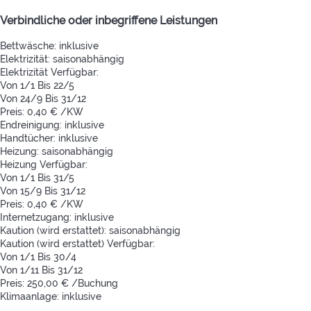
Verbindliche oder inbegriffene Leistungen
Bettwäsche: inklusive
Elektrizität: saisonabhängig
Elektrizität
Verfügbar:
Von 1/1 Bis 22/5
Von 24/9 Bis 31/12
Preis: 0,40 € /KW
Endreinigung: inklusive
Handtücher: inklusive
Heizung: saisonabhängig
Heizung
Verfügbar:
Von 1/1 Bis 31/5
Von 15/9 Bis 31/12
Preis: 0,40 € /KW
Internetzugang: inklusive
Kaution (wird erstattet): saisonabhängig
Kaution (wird erstattet)
Verfügbar:
Von 1/1 Bis 30/4
Von 1/11 Bis 31/12
Preis: 250,00 € /Buchung
Klimaanlage: inklusive