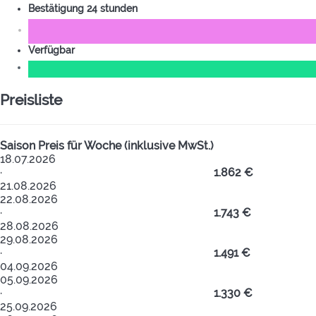
Bestätigung 24 stunden
Verfügbar
Preisliste
Saison
Preis für Woche (inklusive MwSt.)
18.07.2026
·
1.862 €
21.08.2026
22.08.2026
·
1.743 €
28.08.2026
29.08.2026
·
1.491 €
04.09.2026
05.09.2026
·
1.330 €
25.09.2026