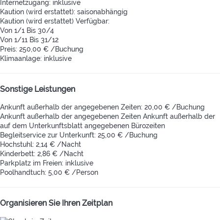
Internetzugang: inklusive
Kaution (wird erstattet): saisonabhängig
Kaution (wird erstattet)
Verfügbar:
Von 1/1 Bis 30/4
Von 1/11 Bis 31/12
Preis: 250,00 € /Buchung
Klimaanlage: inklusive
Sonstige Leistungen
Ankunft außerhalb der angegebenen Zeiten: 20,00 € /Buchung
Ankunft außerhalb der angegebenen Zeiten
Ankunft außerhalb der
auf dem Unterkunftsblatt angegebenen Bürozeiten
Begleitservice zur Unterkunft: 25,00 € /Buchung
Hochstuhl: 2,14 € /Nacht
Kinderbett: 2,86 € /Nacht
Parkplatz im Freien: inklusive
Poolhandtuch: 5,00 € /Person
Organisieren Sie Ihren Zeitplan