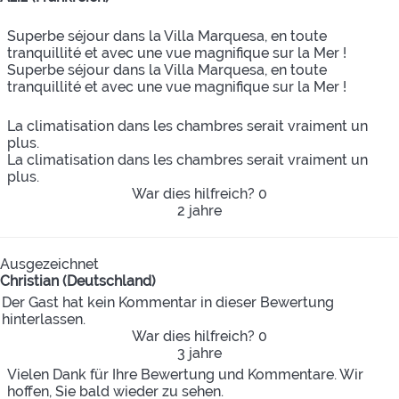
Superbe séjour dans la Villa Marquesa, en toute
tranquillité et avec une vue magnifique sur la Mer !
Superbe séjour dans la Villa Marquesa, en toute
tranquillité et avec une vue magnifique sur la Mer !
La climatisation dans les chambres serait vraiment un
plus.
La climatisation dans les chambres serait vraiment un
plus.
War dies hilfreich?
0
2 jahre
Ausgezeichnet
Christian (Deutschland)
Der Gast hat kein Kommentar in dieser Bewertung
hinterlassen.
War dies hilfreich?
0
3 jahre
Vielen Dank für Ihre Bewertung und Kommentare. Wir
hoffen, Sie bald wieder zu sehen.