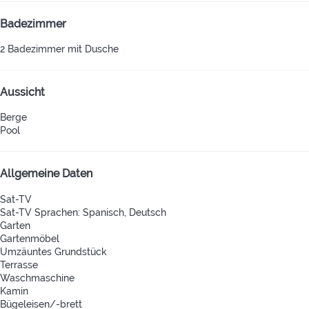
Badezimmer
2 Badezimmer mit Dusche
Aussicht
Berge
Pool
Allgemeine Daten
Sat-TV
Sat-TV
Sprachen: Spanisch, Deutsch
Garten
Gartenmöbel
Umzäuntes Grundstück
Terrasse
Waschmaschine
Kamin
Bügeleisen/-brett