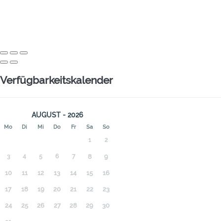
Verfügbarkeitskalender
AUGUST - 2026
Mo
Di
Mi
Do
Fr
Sa
So
1
2
3
4
5
6
7
8
9
10
11
12
13
14
15
16
17
18
19
20
21
22
23
24
25
26
27
28
29
30