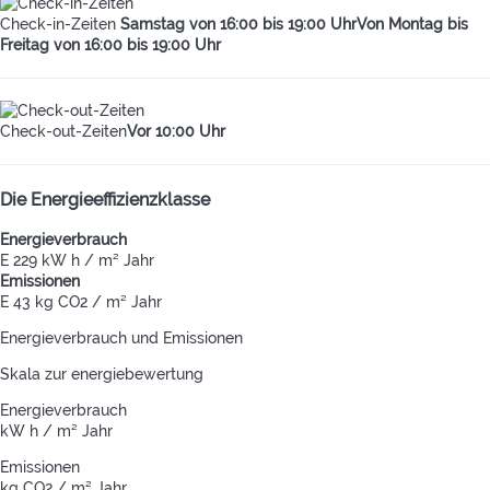
Check-in-Zeiten
Samstag von 16:00 bis 19:00 UhrVon Montag bis
Freitag von 16:00 bis 19:00 Uhr
Check-out-Zeiten
Vor 10:00 Uhr
Die Energieeffizienzklasse
Energieverbrauch
E
229 kW h / m² Jahr
Emissionen
E
43 kg CO2 / m² Jahr
Energieverbrauch und Emissionen
Skala zur energiebewertung
Energieverbrauch
kW h / m² Jahr
Emissionen
kg CO2 / m² Jahr