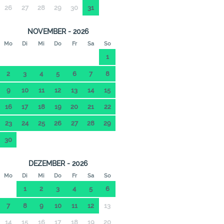
26
27
28
29
30
31
NOVEMBER - 2026
Mo
Di
Mi
Do
Fr
Sa
So
1
2
3
4
5
6
7
8
9
10
11
12
13
14
15
16
17
18
19
20
21
22
23
24
25
26
27
28
29
30
DEZEMBER - 2026
Mo
Di
Mi
Do
Fr
Sa
So
1
2
3
4
5
6
7
8
9
10
11
12
13
14
15
16
17
18
19
20