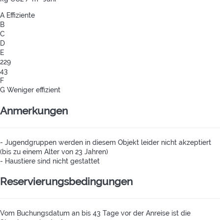
A
Effiziente
B
C
D
E
229
43
F
G
Weniger effizient
Anmerkungen
- Jugendgruppen werden in diesem Objekt leider nicht akzeptiert
(bis zu einem Alter von 23 Jahren)
- Haustiere sind nicht gestattet
Reservierungsbedingungen
Vom Buchungsdatum an bis 43 Tage vor der Anreise ist die