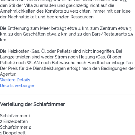
den Stil der Villa zu erhalten und gleichzeitig nicht auf die
Annehmlichkeiten des Komforts zu verzichten, immer mit der Idee
der Nachhaltigkeit und begrenzten Ressourcen.
Die Entfernung zum Meer beträgt etwa 4 km, zum Zentrum etwa 3
km, zu den Geschäften etwa 2 km und zu den Bars/Restaurants 1,5
km.
Die Heizkosten (Gas, Öl oder Pellets) sind nicht inbegriffen. Bei
Langzeitmieten sind weder Strom noch Heizung (Gas, Öl oder
Pellets) noch WLAN noch Bettwäsche noch Handtücher inbegriffen.
Der Preis für die Dienstleistungen erfolgt nach den Bedingungen der
Agentur.
Weitere Details
Details verbergen
Verteilung der Schlafzimmer
Schlafzimmer 1
2 Einzelbetten
Schlafzimmer 2
1 Doppelbett