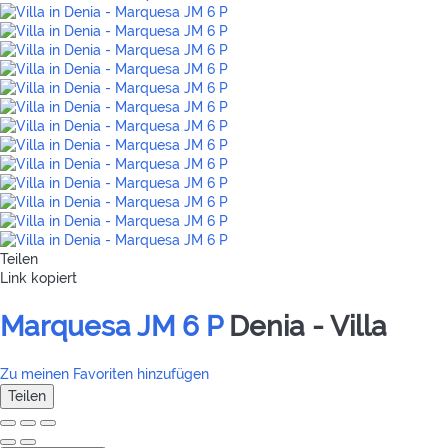
Teilen
Link kopiert
Marquesa JM 6 P
Denia -
Villa
Zu meinen Favoriten hinzufügen
Teilen