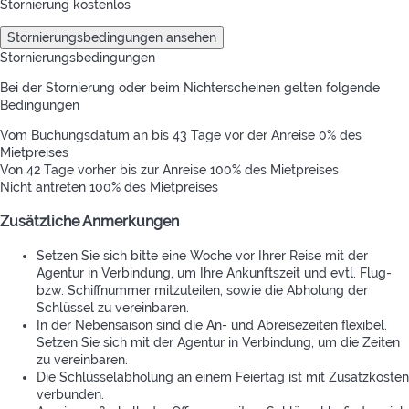
Stornierung kostenlos
Stornierungsbedingungen ansehen
Stornierungsbedingungen
Bei der Stornierung oder beim Nichterscheinen gelten folgende
Bedingungen
Vom Buchungsdatum an bis 43 Tage vor der Anreise
0% des
Mietpreises
Von 42 Tage vorher bis zur Anreise
100% des Mietpreises
Nicht antreten
100% des Mietpreises
Zusätzliche Anmerkungen
Setzen Sie sich bitte eine Woche vor Ihrer Reise mit der
Agentur in Verbindung, um Ihre Ankunftszeit und evtl. Flug-
bzw. Schiffnummer mitzuteilen, sowie die Abholung der
Schlüssel zu vereinbaren.
In der Nebensaison sind die An- und Abreisezeiten flexibel.
Setzen Sie sich mit der Agentur in Verbindung, um die Zeiten
zu vereinbaren.
Die Schlüsselabholung an einem Feiertag ist mit Zusatzkosten
verbunden.