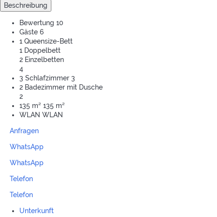
Beschreibung
Bewertung
10
Gäste
6
1 Queensize-Bett
1 Doppelbett
2 Einzelbetten
4
3 Schlafzimmer
3
2 Badezimmer mit Dusche
2
135 m²
135 m²
WLAN
WLAN
Anfragen
WhatsApp
WhatsApp
Telefon
Telefon
Unterkunft