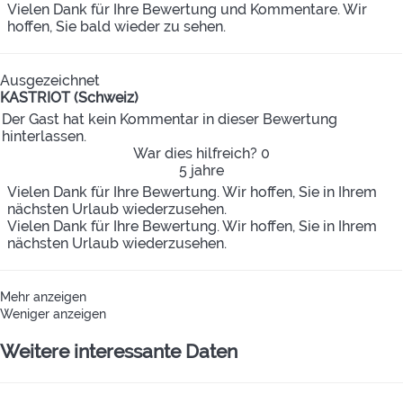
Vielen Dank für Ihre Bewertung und Kommentare. Wir
hoffen, Sie bald wieder zu sehen.
Ausgezeichnet
KASTRIOT (Schweiz)
Der Gast hat kein Kommentar in dieser Bewertung
hinterlassen.
War dies hilfreich?
0
5 jahre
Vielen Dank für Ihre Bewertung. Wir hoffen, Sie in Ihrem
nächsten Urlaub wiederzusehen.
Vielen Dank für Ihre Bewertung. Wir hoffen, Sie in Ihrem
nächsten Urlaub wiederzusehen.
Mehr anzeigen
Weniger anzeigen
Weitere interessante Daten