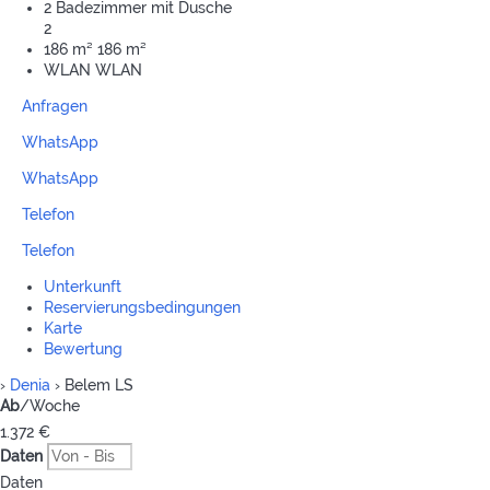
2 Badezimmer mit Dusche
2
186 m²
186 m²
WLAN
WLAN
Anfragen
WhatsApp
WhatsApp
Telefon
Telefon
Unterkunft
Reservierungsbedingungen
Karte
Bewertung
›
Denia
› Belem LS
Ab
/Woche
1.372
€
Daten
Daten