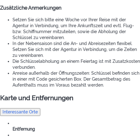
Zusätzliche Anmerkungen
Setzen Sie sich bitte eine Woche vor Ihrer Reise mit der
Agentur in Verbindung, um Ihre Ankunftszeit und evtl. Flug-
bzw. Schiffnummer mitzuteilen, sowie die Abholung der
Schlüssel zu vereinbaren.
In der Nebensaison sind die An- und Abreisezeiten flexibel.
Setzen Sie sich mit der Agentur in Verbindung, um die Zeiten
zu vereinbaren.
Die Schlüsselabholung an einem Feiertag ist mit Zusatzkosten
verbunden.
Anreise außerhalb der Öffnungszeiten: Schlüssel befinden sich
in einer mit Code gesicherten Box. Der Gesamtbetrag des
Aufenthalts muss im Voraus bezahlt werden.
Karte und Entfernungen
Interessante Orte
Entfernung