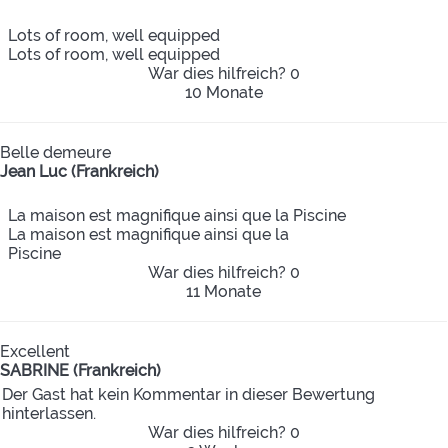
Lots of room, well equipped
Lots of room, well equipped
War dies hilfreich?
0
10 Monate
Belle demeure
Jean Luc (Frankreich)
La maison est magnifique ainsi que la Piscine
La maison est magnifique ainsi que la
Piscine
War dies hilfreich?
0
11 Monate
Excellent
SABRINE (Frankreich)
Der Gast hat kein Kommentar in dieser Bewertung
hinterlassen.
War dies hilfreich?
0