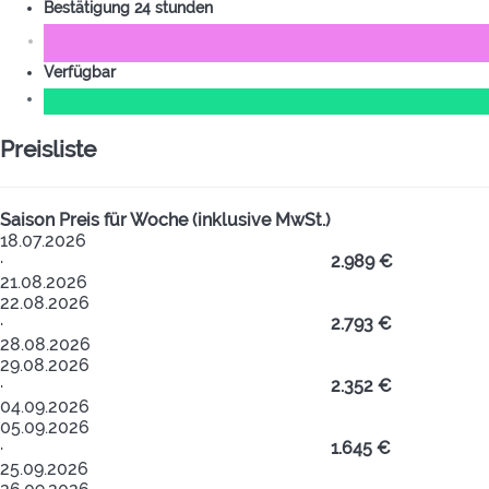
Bestätigung 24 stunden
Verfügbar
Preisliste
Saison
Preis für Woche (inklusive MwSt.)
18.07.2026
·
2.989 €
21.08.2026
22.08.2026
·
2.793 €
28.08.2026
29.08.2026
·
2.352 €
04.09.2026
05.09.2026
·
1.645 €
25.09.2026