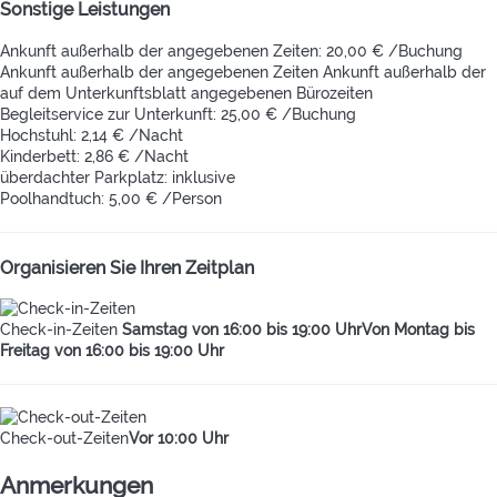
Sonstige Leistungen
Ankunft außerhalb der angegebenen Zeiten: 20,00 € /Buchung
Ankunft außerhalb der angegebenen Zeiten
Ankunft außerhalb der
auf dem Unterkunftsblatt angegebenen Bürozeiten
Begleitservice zur Unterkunft: 25,00 € /Buchung
Hochstuhl: 2,14 € /Nacht
Kinderbett: 2,86 € /Nacht
überdachter Parkplatz: inklusive
Poolhandtuch: 5,00 € /Person
Organisieren Sie Ihren Zeitplan
Check-in-Zeiten
Samstag von 16:00 bis 19:00 UhrVon Montag bis
Freitag von 16:00 bis 19:00 Uhr
Check-out-Zeiten
Vor 10:00 Uhr
Anmerkungen