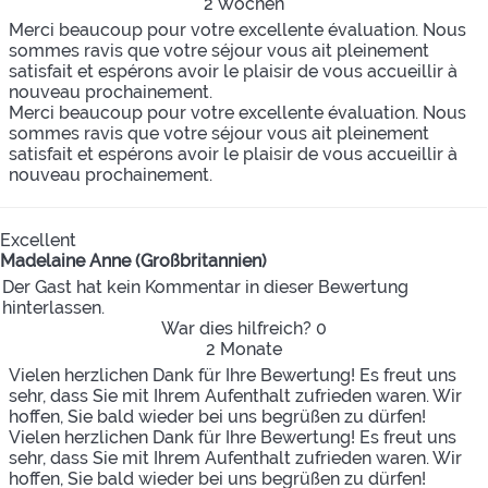
2 Wochen
Merci beaucoup pour votre excellente évaluation. Nous
sommes ravis que votre séjour vous ait pleinement
satisfait et espérons avoir le plaisir de vous accueillir à
nouveau prochainement.
Merci beaucoup pour votre excellente évaluation. Nous
sommes ravis que votre séjour vous ait pleinement
satisfait et espérons avoir le plaisir de vous accueillir à
nouveau prochainement.
Excellent
Madelaine Anne (Großbritannien)
Der Gast hat kein Kommentar in dieser Bewertung
hinterlassen.
War dies hilfreich?
0
2 Monate
Vielen herzlichen Dank für Ihre Bewertung! Es freut uns
sehr, dass Sie mit Ihrem Aufenthalt zufrieden waren. Wir
hoffen, Sie bald wieder bei uns begrüßen zu dürfen!
Vielen herzlichen Dank für Ihre Bewertung! Es freut uns
sehr, dass Sie mit Ihrem Aufenthalt zufrieden waren. Wir
hoffen, Sie bald wieder bei uns begrüßen zu dürfen!