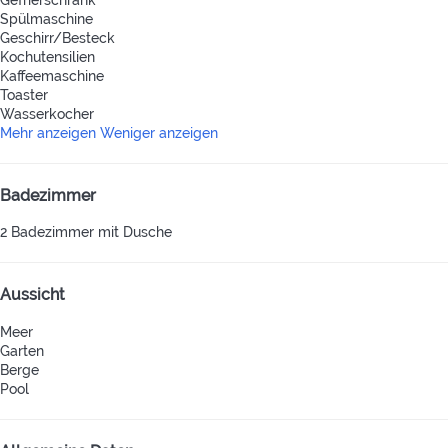
Spülmaschine
Geschirr/Besteck
Kochutensilien
Kaffeemaschine
Toaster
Wasserkocher
Mehr anzeigen
Weniger anzeigen
Badezimmer
2 Badezimmer mit Dusche
Aussicht
Meer
Garten
Berge
Pool