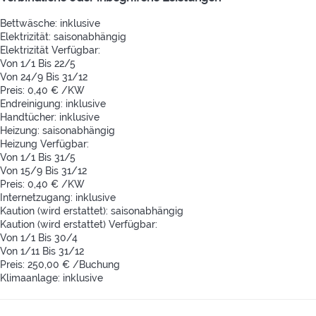
Bettwäsche: inklusive
Elektrizität: saisonabhängig
Elektrizität
Verfügbar:
Von 1/1 Bis 22/5
Von 24/9 Bis 31/12
Preis: 0,40 € /KW
Endreinigung: inklusive
Handtücher: inklusive
Heizung: saisonabhängig
Heizung
Verfügbar:
Von 1/1 Bis 31/5
Von 15/9 Bis 31/12
Preis: 0,40 € /KW
Internetzugang: inklusive
Kaution (wird erstattet): saisonabhängig
Kaution (wird erstattet)
Verfügbar:
Von 1/1 Bis 30/4
Von 1/11 Bis 31/12
Preis: 250,00 € /Buchung
Klimaanlage: inklusive