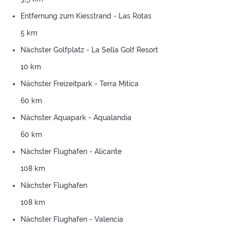
Entfernung zum Kiesstrand - Las Rotas
5 km
Nächster Golfplatz - La Sella Golf Resort
10 km
Nächster Freizeitpark - Terra Mitica
60 km
Nächster Aquapark - Aqualandia
60 km
Nächster Flughafen - Alicante
108 km
Nächster Flughafen
108 km
Nächster Flughafen - Valencia