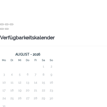
Verfügbarkeitskalender
AUGUST - 2026
Mo
Di
Mi
Do
Fr
Sa
So
1
2
3
4
5
6
7
8
9
10
11
12
13
14
15
16
17
18
19
20
21
22
23
24
25
26
27
28
29
30
31