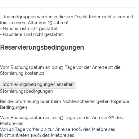
- Jugendgruppen werden in diesem Objekt leider nicht akzeptiert
(bis zu einem Alter von 25 Jahren)
- Rauchen ist nicht gestattet
- Haustiere sind nicht gestattet
Reservierungsbedingungen
Vom Buchungsdatum an bis 43 Tage vor der Anreise ist die
Stornierung kostenlos
Stornierungsbedingungen ansehen
Stornierungsbedingungen
Bei der Stornierung oder beim Nichterscheinen gelten folgende
Bedingungen
Vom Buchungsdatum an bis 43 Tage vor der Anreise
0% des
Mietpreises
Von 42 Tage vorher bis zur Anreise
100% des Mietpreises
Nicht antreten
100% des Mietpreises