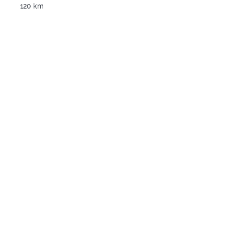
120 km