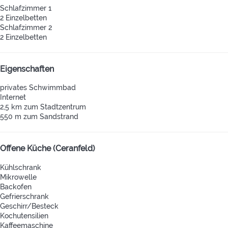
Schlafzimmer 1
2 Einzelbetten
Schlafzimmer 2
2 Einzelbetten
Eigenschaften
privates Schwimmbad
Internet
2,5 km zum Stadtzentrum
550 m zum Sandstrand
Offene Küche (Ceranfeld)
Kühlschrank
Mikrowelle
Backofen
Gefrierschrank
Geschirr/Besteck
Kochutensilien
Kaffeemaschine