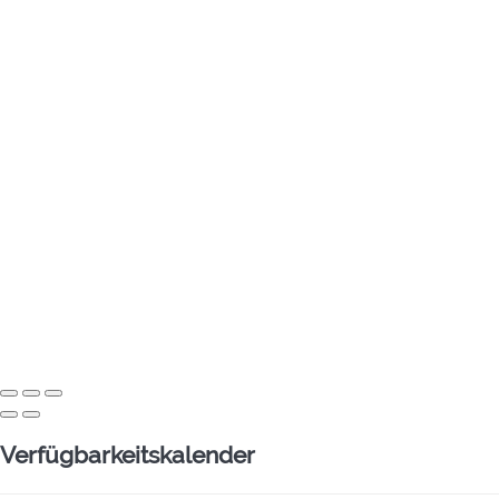
Verfügbarkeitskalender