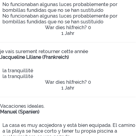
No funcionaban algunas luces probablemente por
bombillas fundidas que no se han sustituido
No funcionaban algunas luces probablemente por
bombillas fundidas que no se han sustituido
War dies hilfreich?
0
1 Jahr
je vais surement retourner cette année
Jacqueline Liliane (Frankreich)
la tranquillité
la tranquillité
War dies hilfreich?
0
1 Jahr
Vacaciones ideales.
Manuel (Spanien)
La casa es muy acojedora y está bien equipada. El camino
a la playa se hace corto y tener tu propia piscina a