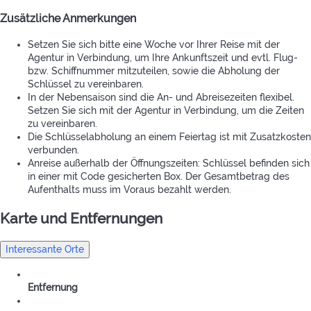
Zusätzliche Anmerkungen
Setzen Sie sich bitte eine Woche vor Ihrer Reise mit der
Agentur in Verbindung, um Ihre Ankunftszeit und evtl. Flug-
bzw. Schiffnummer mitzuteilen, sowie die Abholung der
Schlüssel zu vereinbaren.
In der Nebensaison sind die An- und Abreisezeiten flexibel.
Setzen Sie sich mit der Agentur in Verbindung, um die Zeiten
zu vereinbaren.
Die Schlüsselabholung an einem Feiertag ist mit Zusatzkosten
verbunden.
Anreise außerhalb der Öffnungszeiten: Schlüssel befinden sich
in einer mit Code gesicherten Box. Der Gesamtbetrag des
Aufenthalts muss im Voraus bezahlt werden.
Karte und Entfernungen
Interessante Orte
Entfernung