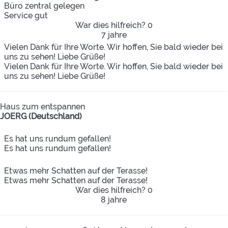
Büro zentral gelegen
Service gut
War dies hilfreich?
0
7 jahre
Vielen Dank für Ihre Worte. Wir hoffen, Sie bald wieder bei
uns zu sehen! Liebe Grüße!
Vielen Dank für Ihre Worte. Wir hoffen, Sie bald wieder bei
uns zu sehen! Liebe Grüße!
Haus zum entspannen
JOERG (Deutschland)
Es hat uns rundum gefallen!
Es hat uns rundum gefallen!
Etwas mehr Schatten auf der Terasse!
Etwas mehr Schatten auf der Terasse!
War dies hilfreich?
0
8 jahre