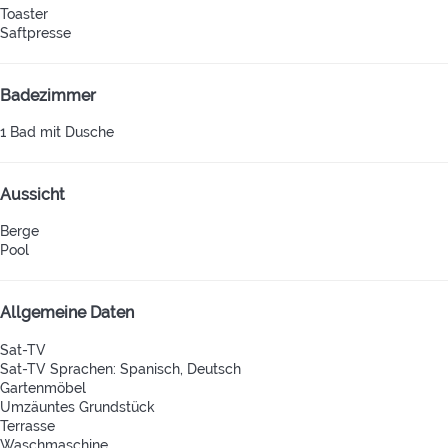
Toaster
Saftpresse
Badezimmer
1 Bad mit Dusche
Aussicht
Berge
Pool
Allgemeine Daten
Sat-TV
Sat-TV
Sprachen: Spanisch, Deutsch
Gartenmöbel
Umzäuntes Grundstück
Terrasse
Waschmaschine