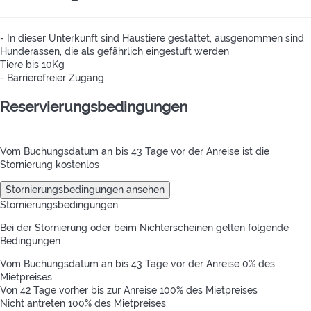
- In dieser Unterkunft sind Haustiere gestattet, ausgenommen sind
Hunderassen, die als gefährlich eingestuft werden
Tiere bis 10Kg
- Barrierefreier Zugang
Reservierungsbedingungen
Vom Buchungsdatum an bis 43 Tage vor der Anreise ist die
Stornierung kostenlos
Stornierungsbedingungen ansehen
Stornierungsbedingungen
Bei der Stornierung oder beim Nichterscheinen gelten folgende
Bedingungen
Vom Buchungsdatum an bis 43 Tage vor der Anreise
0% des
Mietpreises
Von 42 Tage vorher bis zur Anreise
100% des Mietpreises
Nicht antreten
100% des Mietpreises