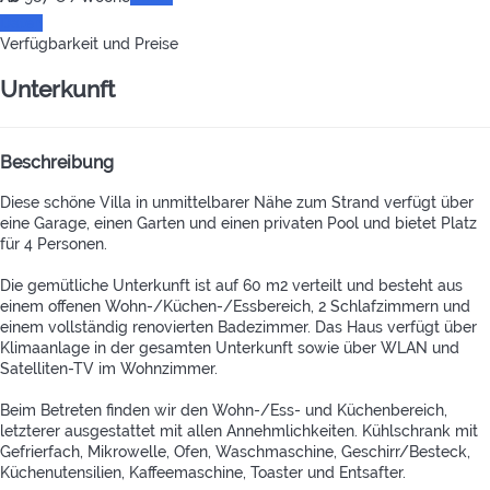
Daten
Verfügbarkeit und Preise
Unterkunft
Beschreibung
Diese schöne Villa in unmittelbarer Nähe zum Strand verfügt über
eine Garage, einen Garten und einen privaten Pool und bietet Platz
für 4 Personen.
Die gemütliche Unterkunft ist auf 60 m2 verteilt und besteht aus
einem offenen Wohn-/Küchen-/Essbereich, 2 Schlafzimmern und
einem vollständig renovierten Badezimmer. Das Haus verfügt über
Klimaanlage in der gesamten Unterkunft sowie über WLAN und
Satelliten-TV im Wohnzimmer.
Beim Betreten finden wir den Wohn-/Ess- und Küchenbereich,
letzterer ausgestattet mit allen Annehmlichkeiten. Kühlschrank mit
Gefrierfach, Mikrowelle, Ofen, Waschmaschine, Geschirr/Besteck,
Küchenutensilien, Kaffeemaschine, Toaster und Entsafter.