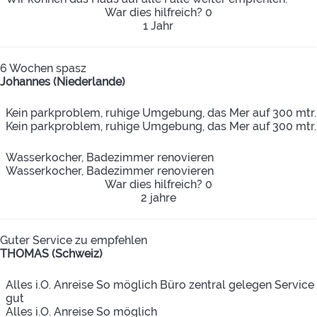
War dies hilfreich?
0
1 Jahr
6 Wochen spasz
Johannes (Niederlande)
Kein parkproblem, ruhige Umgebung, das Mer auf 300 mtr.
Kein parkproblem, ruhige Umgebung, das Mer auf 300 mtr.
Wasserkocher, Badezimmer renovieren
Wasserkocher, Badezimmer renovieren
War dies hilfreich?
0
2 jahre
Guter Service zu empfehlen
THOMAS (Schweiz)
Alles i.O. Anreise So möglich Büro zentral gelegen Service
gut
Alles i.O. Anreise So möglich