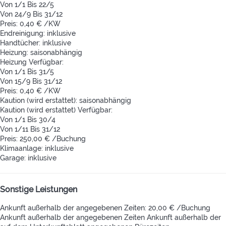
Von 1/1 Bis 22/5
Von 24/9 Bis 31/12
Preis: 0,40 € /KW
Endreinigung: inklusive
Handtücher: inklusive
Heizung: saisonabhängig
Heizung
Verfügbar:
Von 1/1 Bis 31/5
Von 15/9 Bis 31/12
Preis: 0,40 € /KW
Kaution (wird erstattet): saisonabhängig
Kaution (wird erstattet)
Verfügbar:
Von 1/1 Bis 30/4
Von 1/11 Bis 31/12
Preis: 250,00 € /Buchung
Klimaanlage: inklusive
Garage: inklusive
Sonstige Leistungen
Ankunft außerhalb der angegebenen Zeiten: 20,00 € /Buchung
Ankunft außerhalb der angegebenen Zeiten
Ankunft außerhalb der