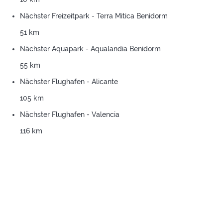
Nächster Freizeitpark - Terra Mitica Benidorm
51 km
Nächster Aquapark - Aqualandia Benidorm
55 km
Nächster Flughafen - Alicante
105 km
Nächster Flughafen - Valencia
116 km