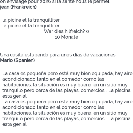
on envisage pour 2026 si la santé nous le permet
jean (Frankreich)
la picine et la tranquilliter
la picine et la tranquilliter
War dies hilfreich?
0
10 Monate
Una casita estupenda para unos días de vacaciones
Mario (Spanien)
La casa es pequeña pero está muy bien equipada, hay aire
acondicionado tanto en el comedor como las
habitaciones. la situación es muy buena, en un sitio muy
tranquilo pero cerca de las playas, comercios... La piscina
esta genial
La casa es pequeña pero está muy bien equipada, hay aire
acondicionado tanto en el comedor como las
habitaciones. la situación es muy buena, en un sitio muy
tranquilo pero cerca de las playas, comercios... La piscina
esta genial