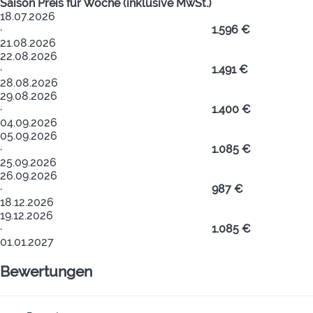
Saison
Preis für Woche (inklusive MwSt.)
18.07.2026
·
1.596 €
21.08.2026
22.08.2026
·
1.491 €
28.08.2026
29.08.2026
·
1.400 €
04.09.2026
05.09.2026
·
1.085 €
25.09.2026
26.09.2026
·
987 €
18.12.2026
19.12.2026
·
1.085 €
01.01.2027
Bewertungen