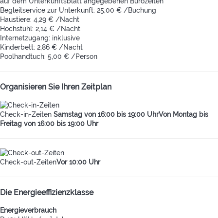
auf dem Unterkunftsblatt angegebenen Bürozeiten
Begleitservice zur Unterkunft: 25,00 € /Buchung
Haustiere: 4,29 € /Nacht
Hochstuhl: 2,14 € /Nacht
Internetzugang: inklusive
Kinderbett: 2,86 € /Nacht
Poolhandtuch: 5,00 € /Person
Organisieren Sie Ihren Zeitplan
Check-in-Zeiten
Samstag von 16:00 bis 19:00 UhrVon Montag bis
Freitag von 16:00 bis 19:00 Uhr
Check-out-Zeiten
Vor 10:00 Uhr
Die Energieeffizienzklasse
Energieverbrauch