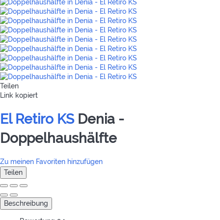
Teilen
Link kopiert
El Retiro KS
Denia -
Doppelhaushälfte
Zu meinen Favoriten hinzufügen
Teilen
Beschreibung