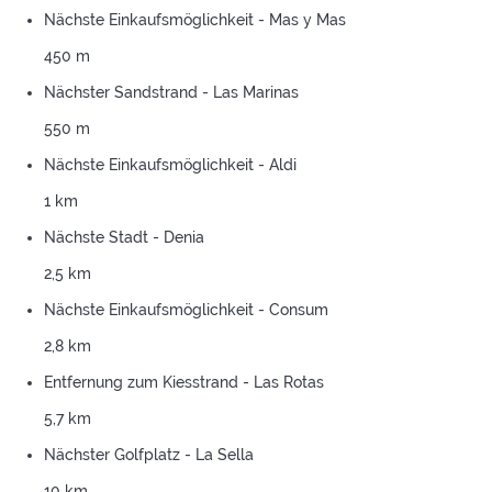
Nächste Einkaufsmöglichkeit - Mas y Mas
450 m
Nächster Sandstrand - Las Marinas
550 m
Nächste Einkaufsmöglichkeit - Aldi
1 km
Nächste Stadt - Denia
2,5 km
Nächste Einkaufsmöglichkeit - Consum
2,8 km
Entfernung zum Kiesstrand - Las Rotas
5,7 km
Nächster Golfplatz - La Sella
10 km