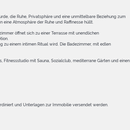
urde, die Ruhe, Privatsphäre und eine unmittelbare Beziehung zum
in eine Atmosphäre der Ruhe und Raffinesse hüllt.
zimmer öffnet sich zu einer Terrasse mit unendlichen
tion.
 zu einem intimen Ritual wird. Die Badezimmer, mit edlen
, Fitnessstudio mit Sauna, Sozialclub, mediterrane Gärten und einen
rdiniert und Unterlagen zur Immobilie versendet werden.