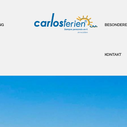
NG
BESONDERE
KONTAKT