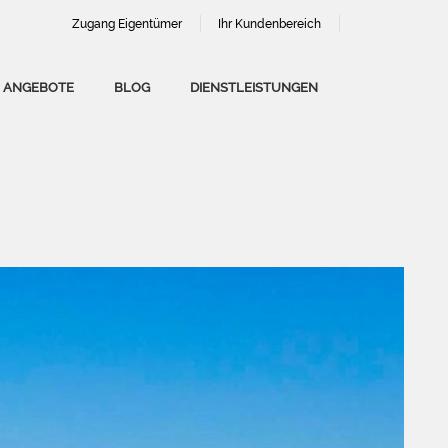
Zugang Eigentümer
Ihr Kundenbereich
 ANGEBOTE
BLOG
DIENSTLEISTUNGEN