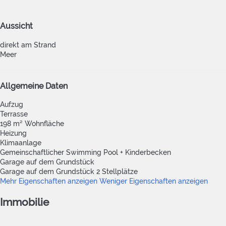
Aussicht
direkt am Strand
Meer
Allgemeine Daten
Aufzug
Terrasse
198 m² Wohnfläche
Heizung
Klimaanlage
Gemeinschaftlicher Swimming Pool + Kinderbecken
Garage auf dem Grundstück
Garage auf dem Grundstück
2 Stellplätze
Mehr Eigenschaften anzeigen
Weniger Eigenschaften anzeigen
Immobilie