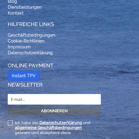
Blog
Dienstleistungen
Kontakt
HILFREICHE LINKS
Geschäftsbedingungen
Cookie-Richtlinien
Impressum
Datenschutzerklärung
ONLINE PAYMENT
Instant TPV
NEWSLETTER
Ich habe das
Datenschutzerklärung
und
allgemeine Geschäftsbedingungen
gelesen und akzeptiere diese