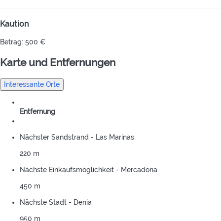
Kaution
Betrag: 500 €
Karte und Entfernungen
Interessante Orte
Entfernung
Nächster Sandstrand - Las Marinas
220 m
Nächste Einkaufsmöglichkeit - Mercadona
450 m
Nächste Stadt - Denia
950 m