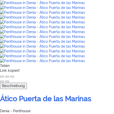
Teilen
Link kopiert
Beschreibung
Ático Puerta de las Marinas
Denia -
Penthouse