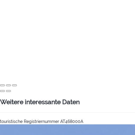
Weitere interessante Daten
touristische Registriernummer
AT468000A