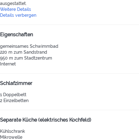
ausgestattet.
Weitere Details
Details verbergen
Eigenschaften
gemeinsames Schwimmbad
220 m zum Sandstrand
950 m zum Stadtzentrum
Internet
Schlafzimmer
1 Doppelbett
2 Einzelbetten
Separate Küche (elektrisches Kochfeld)
Kühlschrank
Mikrowelle