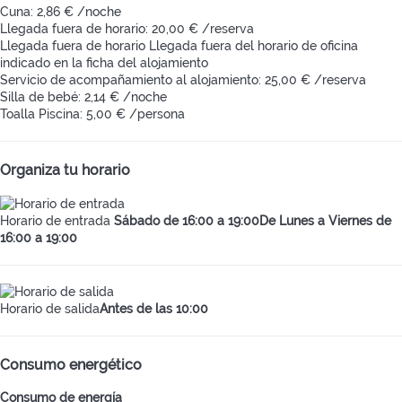
Cuna: 2,86 € /noche
Llegada fuera de horario: 20,00 € /reserva
Llegada fuera de horario
Llegada fuera del horario de oficina
indicado en la ficha del alojamiento
Servicio de acompañamiento al alojamiento: 25,00 € /reserva
Silla de bebé: 2,14 € /noche
Toalla Piscina: 5,00 € /persona
Organiza tu horario
Horario de entrada
Sábado de 16:00 a 19:00De Lunes a Viernes de
16:00 a 19:00
Horario de salida
Antes de las 10:00
Consumo energético
Consumo de energía