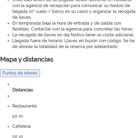
con la agencia de recepción para comunicar su horario de
llegada (nº vuelo / barco en su caso) y organizar la recogida
de llaves.
En temporada baja la hora de entrada y de salida son
flexibles. Contactar con la agencia para concretar las horas.
La recogida de llaves en día festivo tiene un coste adicional.
Llegada fuera de horario: Llaves en buzón con código. Se ha
de abonar la totalidad de la reserva por adelantado.
Mapa y distancias
Puntos de interés
Distancias
Restaurante
50 m
Cafetería
50 m