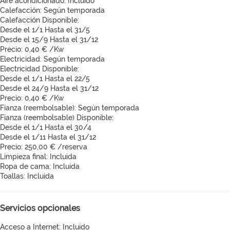
Aire acondicionado: Incluido
Calefacción: Según temporada
Calefacción
Disponible:
Desde el 1/1 Hasta el 31/5
Desde el 15/9 Hasta el 31/12
Precio: 0,40 € /Kw
Electricidad: Según temporada
Electricidad
Disponible:
Desde el 1/1 Hasta el 22/5
Desde el 24/9 Hasta el 31/12
Precio: 0,40 € /Kw
Fianza (reembolsable): Según temporada
Fianza (reembolsable)
Disponible:
Desde el 1/1 Hasta el 30/4
Desde el 1/11 Hasta el 31/12
Precio: 250,00 € /reserva
Limpieza final: Incluida
Ropa de cama: Incluida
Toallas: Incluida
Servicios opcionales
Acceso a Internet: Incluido