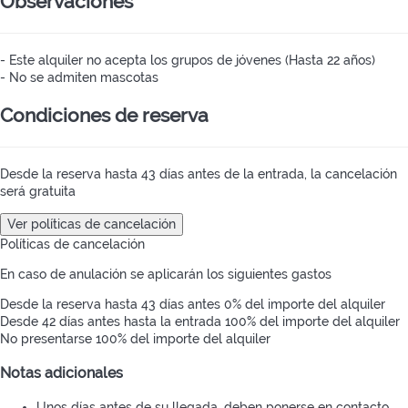
Observaciones
- Este alquiler no acepta los grupos de jóvenes (Hasta 22 años)
- No se admiten mascotas
Condiciones de reserva
Desde la reserva hasta 43 días antes de la entrada, la cancelación
será gratuita
Ver políticas de cancelación
Políticas de cancelación
En caso de anulación se aplicarán los siguientes gastos
Desde la reserva hasta 43 días antes
0% del importe del alquiler
Desde 42 días antes hasta la entrada
100% del importe del alquiler
No presentarse
100% del importe del alquiler
Notas adicionales
Unos días antes de su llegada, deben ponerse en contacto