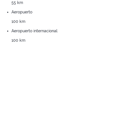
55 km
Aeropuerto
100 km
Aeropuerto internacional
100 km