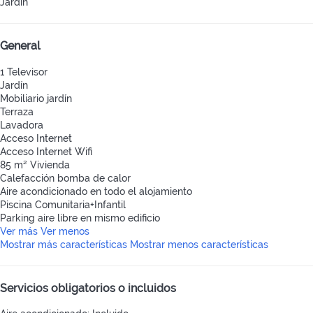
Jardín
General
1 Televisor
Jardín
Mobiliario jardín
Terraza
Lavadora
Acceso Internet
Acceso Internet
Wifi
85 m² Vivienda
Calefacción bomba de calor
Aire acondicionado en todo el alojamiento
Piscina Comunitaria+Infantil
Parking aire libre en mismo edificio
Ver más
Ver menos
Mostrar más características
Mostrar menos características
Servicios obligatorios o incluidos