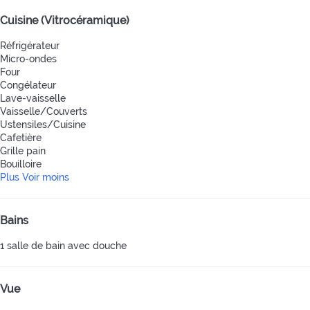
Cuisine (Vitrocéramique)
Réfrigérateur
Micro-ondes
Four
Congélateur
Lave-vaisselle
Vaisselle/Couverts
Ustensiles/Cuisine
Cafetière
Grille pain
Bouilloire
Plus
Voir moins
Bains
1 salle de bain avec douche
Vue