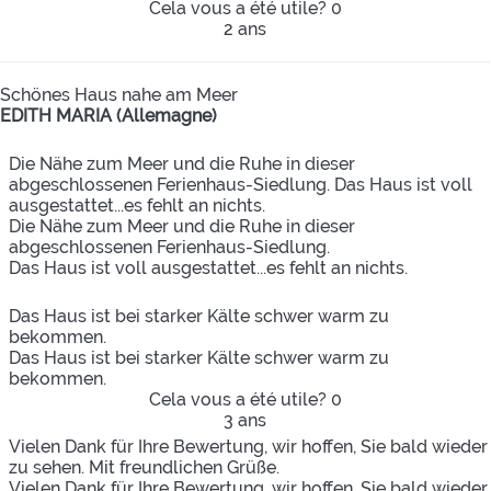
Cela vous a été utile?
0
2 ans
Schönes Haus nahe am Meer
EDITH MARIA (Allemagne)
Die Nähe zum Meer und die Ruhe in dieser
abgeschlossenen Ferienhaus-Siedlung. Das Haus ist voll
ausgestattet...es fehlt an nichts.
Die Nähe zum Meer und die Ruhe in dieser
abgeschlossenen Ferienhaus-Siedlung.
Das Haus ist voll ausgestattet...es fehlt an nichts.
Das Haus ist bei starker Kälte schwer warm zu
bekommen.
Das Haus ist bei starker Kälte schwer warm zu
bekommen.
Cela vous a été utile?
0
3 ans
Vielen Dank für Ihre Bewertung, wir hoffen, Sie bald wieder
zu sehen. Mit freundlichen Grüße.
Vielen Dank für Ihre Bewertung, wir hoffen, Sie bald wieder