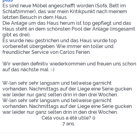
Es sind neue Möbel angeschafft worden (Sofa, Bett im
Schlafzimmer), das war mein Kritikpunkt nach meinem
letzten Besuch in dem Haus.
Die Anlage um das Haus herum ist top gepflegt und das
Haus steht an dem schönsten Pool der Anlage (insgesamt
gibt es drei).
Es wurde neu gestrichen und das Haus wurde top
vorbereitet übergeben. Wie immer ein toller und
freundlicher Service von Carlos Ferien.
Wir werden definitiv wiederkommen und freuen uns schon
auf das nächste mal :-)
W-lan sehr sehr langsam und teilweise garnicht
vorhanden. Nachmittags auf der Liege eine Serie gucken
war leider nur ganz selten drin in den drei Wochen.
W-lan sehr sehr langsam und teilweise garnicht
vorhanden. Nachmittags auf der Liege eine Serie gucken
war leider nur ganz selten drin in den drei Wochen.
Cela vous a été utile?
0
7 ans