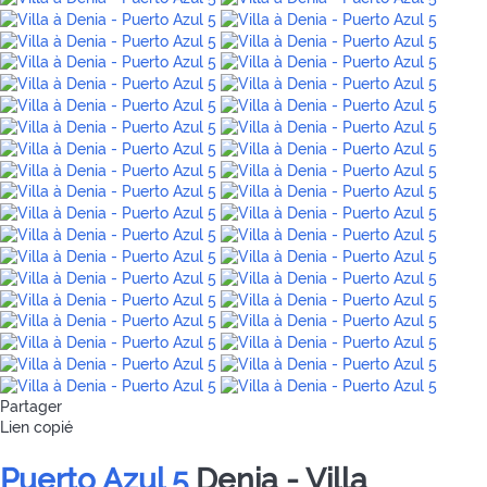
Partager
Lien copié
Puerto Azul 5
Denia -
Villa