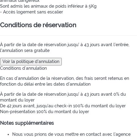
animaux dangereux
Sont admis les animaux de poids inférieur à 5Kg
- Accès logement sans escalier
Conditions de réservation
À partir de la date de réservation jusqu' à 43 jours avant l'entrée,
l'annulation sera gratuite
Voir la politique d'annulation
Conditions d’annulation
En cas d'annulation de la réservation, des frais seront retenus en
fonction du délai entre les dates d'annulation
À partir de la date de réservation jusqu' à 43 jours avant
0% du
montant du loyer
De 42 jours avant, jusqu'au check-in
100% du montant du loyer
Non-présentation
100% du montant du loyer
Notes supplémentaires
Nous vous prions de vous mettre en contact avec l'agence