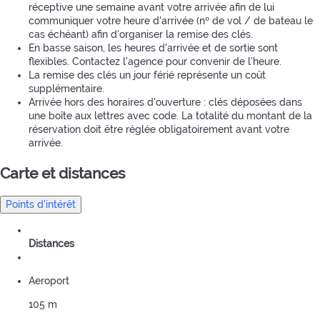
réceptive une semaine avant votre arrivée afin de lui
communiquer votre heure d'arrivée (nº de vol / de bateau le
cas échéant) afin d'organiser la remise des clés.
En basse saison, les heures d'arrivée et de sortie sont
flexibles. Contactez l'agence pour convenir de l'heure.
La remise des clés un jour férié représente un coût
supplémentaire.
Arrivée hors des horaires d'ouverture : clés déposées dans
une boîte aux lettres avec code. La totalité du montant de la
réservation doit être réglée obligatoirement avant votre
arrivée.
Carte et distances
Points d'intérêt
Distances
Aeroport
105 m