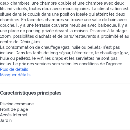
deux chambres, une chambre double et une chambre avec deux
lits individuels, toutes deux avec moustiquaires. La climatisation est
située dans le couloir dans une position idéale qui atteint les deux
chambres. En face des chambres se trouve une salle de bain avec
douche. Il y a une terrasse couverte meublée avec barbecue. Il y a
une place de parking privée devant la maison. Distance à la plage
100m, possibilités d'achats et de bars/restaurants à proximité et au
centre de Dénia 5km.
La consommation de chauffage (gaz, huile ou pellets) n'est pas
incluse. Dans les tarifs de long séjour, l'électricité, le chauffage (gaz,
huile ou pellets), le wifi, les draps et les serviettes ne sont pas
inclus. Le prix des services sera selon les conditions de l'agence.
Plus de détails
Masquer détails
Caractéristiques principales
Piscine commune
Front de plage
Accès Internet
Jardin