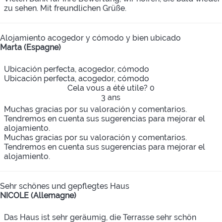
zu sehen. Mit freundlichen Grüße.
Alojamiento acogedor y cómodo y bien ubicado
Marta (Espagne)
Ubicación perfecta, acogedor, cómodo
Ubicación perfecta, acogedor, cómodo
Cela vous a été utile?
0
3 ans
Muchas gracias por su valoración y comentarios.
Tendremos en cuenta sus sugerencias para mejorar el
alojamiento.
Muchas gracias por su valoración y comentarios.
Tendremos en cuenta sus sugerencias para mejorar el
alojamiento.
Sehr schönes und gepflegtes Haus
NICOLE (Allemagne)
Das Haus ist sehr geräumig, die Terrasse sehr schön