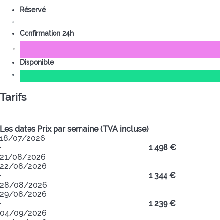
Réservé
Confirmation 24h
Disponible
Tarifs
Les dates
Prix par semaine (TVA incluse)
18/07/2026
·
1 498 €
21/08/2026
22/08/2026
·
1 344 €
28/08/2026
29/08/2026
·
1 239 €
04/09/2026