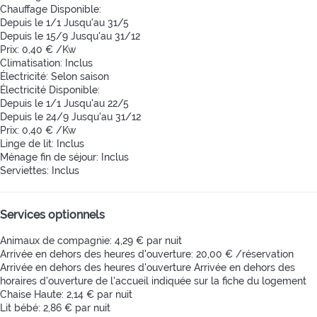
Chauffage
Disponible:
Depuis le 1/1 Jusqu'au 31/5
Depuis le 15/9 Jusqu'au 31/12
Prix: 0,40 € /Kw
Climatisation: Inclus
Électricité: Selon saison
Électricité
Disponible:
Depuis le 1/1 Jusqu'au 22/5
Depuis le 24/9 Jusqu'au 31/12
Prix: 0,40 € /Kw
Linge de lit: Inclus
Ménage fin de séjour: Inclus
Serviettes: Inclus
Services optionnels
Animaux de compagnie: 4,29 € par nuit
Arrivée en dehors des heures d'ouverture: 20,00 € /réservation
Arrivée en dehors des heures d'ouverture
Arrivée en dehors des
horaires d'ouverture de l'accueil indiquée sur la fiche du logement
Chaise Haute: 2,14 € par nuit
Lit bébé: 2,86 € par nuit