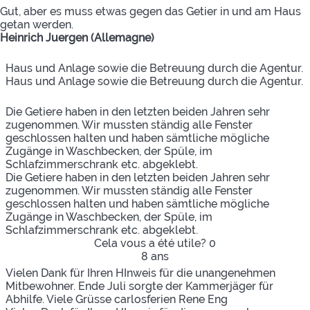
Gut, aber es muss etwas gegen das Getier in und am Haus
getan werden.
Heinrich Juergen (Allemagne)
Haus und Anlage sowie die Betreuung durch die Agentur.
Haus und Anlage sowie die Betreuung durch die Agentur.
Die Getiere haben in den letzten beiden Jahren sehr
zugenommen. Wir mussten ständig alle Fenster
geschlossen halten und haben sämtliche mögliche
Zugänge in Waschbecken, der Spüle, im
Schlafzimmerschrank etc. abgeklebt.
Die Getiere haben in den letzten beiden Jahren sehr
zugenommen. Wir mussten ständig alle Fenster
geschlossen halten und haben sämtliche mögliche
Zugänge in Waschbecken, der Spüle, im
Schlafzimmerschrank etc. abgeklebt.
Cela vous a été utile?
0
8 ans
Vielen Dank für Ihren HInweis für die unangenehmen
Mitbewohner. Ende Juli sorgte der Kammerjäger für
Abhilfe. Viele Grüsse carlosferien Rene Eng