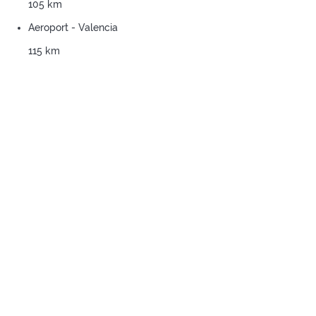
105 km
Aeroport - Valencia
115 km