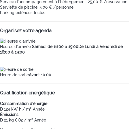
Service d'accompagnement à l'hébergement: 25,00 € /réservation
Serviette de piscine: 5,00 € /personne
Parking extérieur: Inclus
Organisez votre agenda
Heures d’arrivée
Samedi de 16:00 à 19:00De Lundi à Vendredi de
16:00 à 19:00
Heure de sortie
Avant 10:00
Qualification énergétique
Consommation d'énergie
D
124 kW h / m² Année
Émissions
D
21 kg CO2 / m² Année