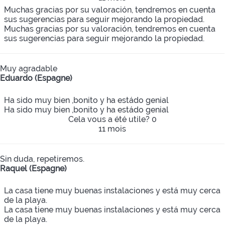
Muchas gracias por su valoración, tendremos en cuenta
sus sugerencias para seguir mejorando la propiedad.
Muchas gracias por su valoración, tendremos en cuenta
sus sugerencias para seguir mejorando la propiedad.
Muy agradable
Eduardo (Espagne)
Ha sido muy bien ,bonito y ha estádo genial
Ha sido muy bien ,bonito y ha estádo genial
Cela vous a été utile?
0
11 mois
Sin duda, repetiremos.
Raquel (Espagne)
La casa tiene muy buenas instalaciones y está muy cerca
de la playa.
La casa tiene muy buenas instalaciones y está muy cerca
de la playa.