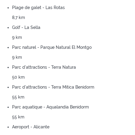
Plage de galet - Las Rotas
8,7 km
Golf - La Sella
9 km
Parc naturel - Parque Natural El Montgo
9 km
Parc d'attractions - Terra Natura
50 km
Parc d'attractions - Terra Mitica Benidorm
55 km
Parc aquatique - Aqualandia Benidorm
55 km
Aeroport - Alicante