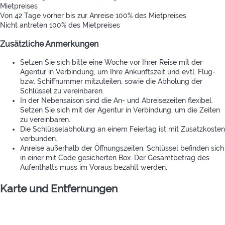
Mietpreises
Von 42 Tage vorher bis zur Anreise
100% des Mietpreises
Nicht antreten
100% des Mietpreises
Zusätzliche Anmerkungen
Setzen Sie sich bitte eine Woche vor Ihrer Reise mit der
Agentur in Verbindung, um Ihre Ankunftszeit und evtl. Flug-
bzw. Schiffnummer mitzuteilen, sowie die Abholung der
Schlüssel zu vereinbaren.
In der Nebensaison sind die An- und Abreisezeiten flexibel.
Setzen Sie sich mit der Agentur in Verbindung, um die Zeiten
zu vereinbaren.
Die Schlüsselabholung an einem Feiertag ist mit Zusatzkosten
verbunden.
Anreise außerhalb der Öffnungszeiten: Schlüssel befinden sich
in einer mit Code gesicherten Box. Der Gesamtbetrag des
Aufenthalts muss im Voraus bezahlt werden.
Karte und Entfernungen