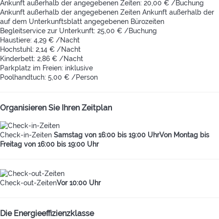
Ankunft außerhalb der angegebenen Zeiten: 20,00 € /Buchung
Ankunft außerhalb der angegebenen Zeiten
Ankunft außerhalb der
auf dem Unterkunftsblatt angegebenen Bürozeiten
Begleitservice zur Unterkunft: 25,00 € /Buchung
Haustiere: 4,29 € /Nacht
Hochstuhl: 2,14 € /Nacht
Kinderbett: 2,86 € /Nacht
Parkplatz im Freien: inklusive
Poolhandtuch: 5,00 € /Person
Organisieren Sie Ihren Zeitplan
Check-in-Zeiten
Samstag von 16:00 bis 19:00 UhrVon Montag bis
Freitag von 16:00 bis 19:00 Uhr
Check-out-Zeiten
Vor 10:00 Uhr
Die Energieeffizienzklasse