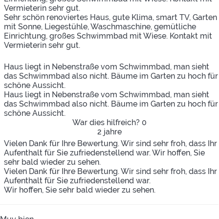
Vermieterin sehr gut.
Sehr schön renoviertes Haus, gute Klima, smart TV, Garten
mit Sonne, Liegestühle, Waschmaschine, gemütliche
Einrichtung, großes Schwimmbad mit Wiese. Kontakt mit
Vermieterin sehr gut.
Haus liegt in Nebenstraße vom Schwimmbad, man sieht
das Schwimmbad also nicht. Bäume im Garten zu hoch für
schöne Aussicht.
Haus liegt in Nebenstraße vom Schwimmbad, man sieht
das Schwimmbad also nicht. Bäume im Garten zu hoch für
schöne Aussicht.
War dies hilfreich?
0
2 jahre
Vielen Dank für Ihre Bewertung. Wir sind sehr froh, dass Ihr
Aufenthalt für Sie zufriedenstellend war. Wir hoffen, Sie
sehr bald wieder zu sehen.
Vielen Dank für Ihre Bewertung. Wir sind sehr froh, dass Ihr
Aufenthalt für Sie zufriedenstellend war.
Wir hoffen, Sie sehr bald wieder zu sehen.