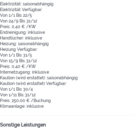
Elektrizität: saisonabhängig
Elektrizität
Verfügbar:
Von 1/1 Bis 22/5
Von 24/9 Bis 31/12
Preis: 0,40 € /KW
Endreinigung: inklusive
Handtücher: inklusive
Heizung: saisonabhängig
Heizung
Verfügbar:
Von 1/1 Bis 31/5
Von 15/9 Bis 31/12
Preis: 0,40 € /KW
Internetzugang: inklusive
Kaution (wird erstattet): saisonabhängig
Kaution (wird erstattet)
Verfügbar:
Von 1/1 Bis 30/4
Von 1/11 Bis 31/12
Preis: 250,00 € /Buchung
Klimaanlage: inklusive
Sonstige Leistungen