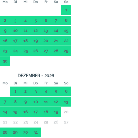
Mo
Di
Mi
Do
Fr
Sa
So
1
2
3
4
5
6
7
8
9
10
11
12
13
14
15
16
17
18
19
20
21
22
23
24
25
26
27
28
29
30
DEZEMBER - 2026
Mo
Di
Mi
Do
Fr
Sa
So
1
2
3
4
5
6
7
8
9
10
11
12
13
14
15
16
17
18
19
20
21
22
23
24
25
26
27
28
29
30
31