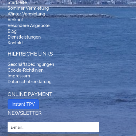
Startseite
Sommer Vermietung
Winter Vermietung
Verkauf
Besondere Angebote
Blog
Dienstleistungen
Kontakt
HILFREICHE LINKS
Geschäftsbedingungen
Cookie-Richtlinien
Impressum
Datenschutzerklärung
ONLINE PAYMENT
Instant TPV
NEWSLETTER