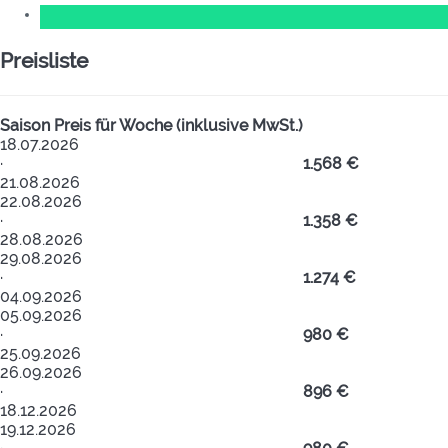
Preisliste
Saison
Preis für Woche (inklusive MwSt.)
18.07.2026
·
1.568 €
21.08.2026
22.08.2026
·
1.358 €
28.08.2026
29.08.2026
·
1.274 €
04.09.2026
05.09.2026
·
980 €
25.09.2026
26.09.2026
·
896 €
18.12.2026
19.12.2026