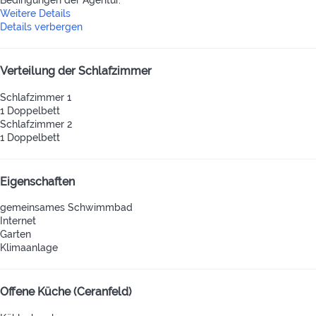
Bedingungen der Agentur.
Weitere Details
Details verbergen
Verteilung der Schlafzimmer
Schlafzimmer 1
1 Doppelbett
Schlafzimmer 2
1 Doppelbett
Eigenschaften
gemeinsames Schwimmbad
Internet
Garten
Klimaanlage
Offene Küche (Ceranfeld)