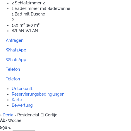
2 Schlafzimmer
2
1 Badezimmer mit Badewanne
1 Bad mit Dusche
2
150 m²
150 m²
WLAN
WLAN
Anfragen
WhatsApp
WhatsApp
Telefon
Telefon
Unterkunft
Reservierungsbedingungen
Karte
Bewertung
›
Denia
› Residencial El Cortijo
Ab
/Woche
896
€