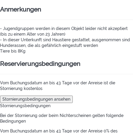
Anmerkungen
- Jugendgruppen werden in diesem Objekt leider nicht akzeptiert
(bis zu einem Alter von 23 Jahren)
- In dieser Unterkunft sind Haustiere gestattet, ausgenommen sind
Hunderassen, die als gefährlich eingestuft werden
Tiere bis 8Kg
Reservierungsbedingungen
Vom Buchungsdatum an bis 43 Tage vor der Anreise ist die
Stornierung kostenlos
Stornierungsbedingungen ansehen
Stornierungsbedingungen
Bei der Stornierung oder beim Nichterscheinen gelten folgende
Bedingungen
Vom Buchungsdatum an bis 43 Tage vor der Anreise
0% des