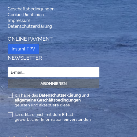
Geschäftsbedingungen
Cookie-Richtlinien
Impressum
Datenschutzerklärung
ONLINE PAYMENT
Instant TPV
NEWSLETTER
Ich habe das
Datenschutzerklärung
und
allgemeine Geschäftsbedingungen
gelesen und akzeptiere diese
Ich erkläre mich mit dem Erhalt
gewerblicher Information einverstanden