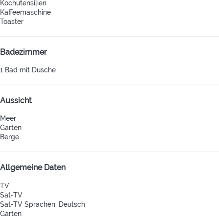
Kochutensilien
Kaffeemaschine
Toaster
Badezimmer
1 Bad mit Dusche
Aussicht
Meer
Garten
Berge
Allgemeine Daten
TV
Sat-TV
Sat-TV
Sprachen: Deutsch
Garten