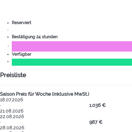
Reserviert
Bestätigung 24 stunden
Verfügbar
Preisliste
Saison
Preis für Woche (inklusive MwSt.)
18.07.2026
·
1.036 €
21.08.2026
22.08.2026
·
987 €
28.08.2026