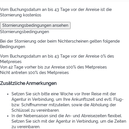
Vom Buchungsdatum an bis 43 Tage vor der Anreise ist die
Stornierung kostenlos
Stornierungsbedingungen ansehen
Stornierungsbedingungen
Bei der Stornierung oder beim Nichterscheinen gelten folgende
Bedingungen
Vom Buchungsdatum an bis 43 Tage vor der Anreise
0% des
Mietpreises
Von 42 Tage vorher bis zur Anreise
100% des Mietpreises
Nicht antreten
100% des Mietpreises
Zusätzliche Anmerkungen
Setzen Sie sich bitte eine Woche vor Ihrer Reise mit der
Agentur in Verbindung, um Ihre Ankunftszeit und evtl. Flug-
bzw. Schiffnummer mitzuteilen, sowie die Abholung der
Schlüssel zu vereinbaren.
In der Nebensaison sind die An- und Abreisezeiten flexibel.
Setzen Sie sich mit der Agentur in Verbindung, um die Zeiten
zu vereinbaren.