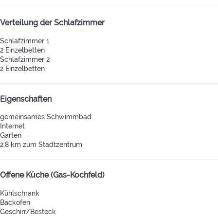
Verteilung der Schlafzimmer
Schlafzimmer 1
2 Einzelbetten
Schlafzimmer 2
2 Einzelbetten
Eigenschaften
gemeinsames Schwimmbad
Internet
Garten
2,8 km zum Stadtzentrum
Offene Küche (Gas-Kochfeld)
Kühlschrank
Backofen
Geschirr/Besteck