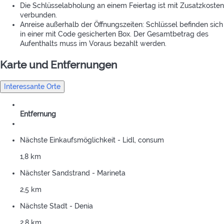
Die Schlüsselabholung an einem Feiertag ist mit Zusatzkosten
verbunden.
Anreise außerhalb der Öffnungszeiten: Schlüssel befinden sich
in einer mit Code gesicherten Box. Der Gesamtbetrag des
Aufenthalts muss im Voraus bezahlt werden.
Karte und Entfernungen
Interessante Orte
Entfernung
Nächste Einkaufsmöglichkeit - Lidl, consum
1,8 km
Nächster Sandstrand - Marineta
2,5 km
Nächste Stadt - Denia
2,8 km