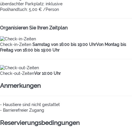
überdachter Parkplatz: inklusive
Poolhandtuch: 5,00 € /Person
Organisieren Sie Ihren Zeitplan
Check-in-Zeiten
Samstag von 16:00 bis 19:00 UhrVon Montag bis
Freitag von 16:00 bis 19:00 Uhr
Check-out-Zeiten
Vor 10:00 Uhr
Anmerkungen
- Haustiere sind nicht gestattet
- Barrierefreier Zugang
Reservierungsbedingungen