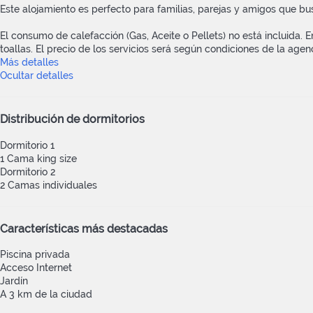
Este alojamiento es perfecto para familias, parejas y amigos que bu
El consumo de calefacción (Gas, Aceite o Pellets) no está incluida. En
toallas. El precio de los servicios será según condiciones de la agenc
Más detalles
Ocultar detalles
Distribución de dormitorios
Dormitorio 1
1 Cama king size
Dormitorio 2
2 Camas individuales
Características más destacadas
Piscina privada
Acceso Internet
Jardín
A 3 km de la ciudad