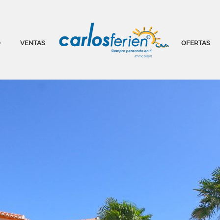
O
VENTAS
OFERTAS