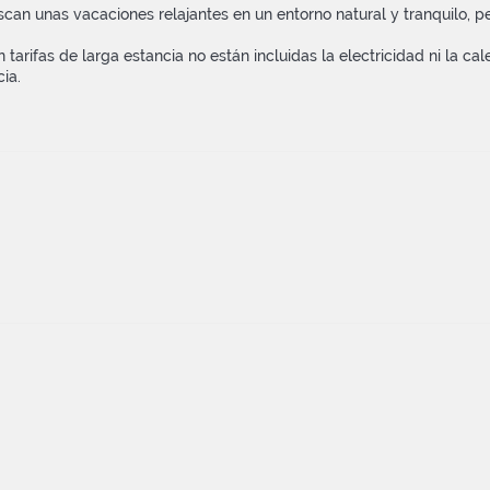
scan unas vacaciones relajantes en un entorno natural y tranquilo, 
 tarifas de larga estancia no están incluidas la electricidad ni la cal
ia.