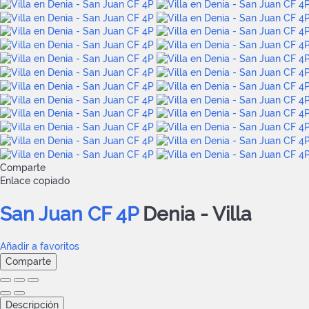
Comparte
Enlace copiado
San Juan CF 4P
Denia -
Villa
Añadir a favoritos
Comparte
Descripción