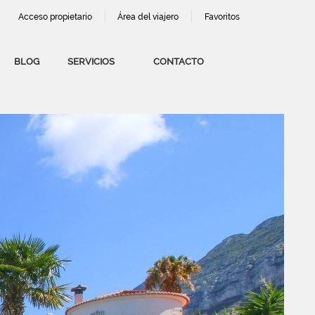
Acceso propietario
Área del viajero
Favoritos
BLOG
SERVICIOS
CONTACTO