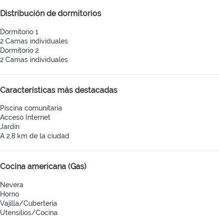
Distribución de dormitorios
Dormitorio 1
2 Camas individuales
Dormitorio 2
2 Camas individuales
Características más destacadas
Piscina comunitaria
Acceso Internet
Jardín
A 2,8 km de la ciudad
Cocina americana (Gas)
Nevera
Horno
Vajilla/Cubertería
Utensilios/Cocina