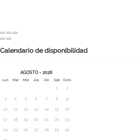
Calendario de disponibilidad
AGOSTO - 2026
Lun
Mar
Mié
Jue
Vie
Sáb
Dom
1
2
3
4
5
6
7
8
9
10
11
12
13
14
15
16
17
18
19
20
21
22
23
24
25
26
27
28
29
30