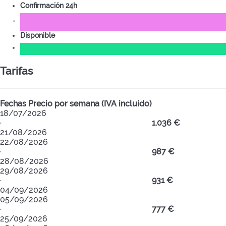
Confirmación 24h
Disponible
Tarifas
Fechas
Precio por semana (IVA incluido)
18/07/2026
·
1.036 €
21/08/2026
22/08/2026
·
987 €
28/08/2026
29/08/2026
·
931 €
04/09/2026
05/09/2026
·
777 €
25/09/2026