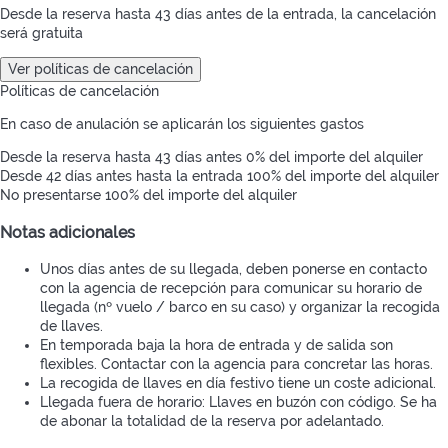
Desde la reserva hasta 43 días antes de la entrada, la cancelación
será gratuita
Ver políticas de cancelación
Políticas de cancelación
En caso de anulación se aplicarán los siguientes gastos
Desde la reserva hasta 43 días antes
0% del importe del alquiler
Desde 42 días antes hasta la entrada
100% del importe del alquiler
No presentarse
100% del importe del alquiler
Notas adicionales
Unos días antes de su llegada, deben ponerse en contacto
con la agencia de recepción para comunicar su horario de
llegada (nº vuelo / barco en su caso) y organizar la recogida
de llaves.
En temporada baja la hora de entrada y de salida son
flexibles. Contactar con la agencia para concretar las horas.
La recogida de llaves en día festivo tiene un coste adicional.
Llegada fuera de horario: Llaves en buzón con código. Se ha
de abonar la totalidad de la reserva por adelantado.