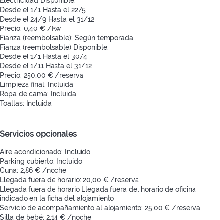
Electricidad
Disponible:
Desde el 1/1 Hasta el 22/5
Desde el 24/9 Hasta el 31/12
Precio: 0,40 € /Kw
Fianza (reembolsable): Según temporada
Fianza (reembolsable)
Disponible:
Desde el 1/1 Hasta el 30/4
Desde el 1/11 Hasta el 31/12
Precio: 250,00 € /reserva
Limpieza final: Incluida
Ropa de cama: Incluida
Toallas: Incluida
Servicios opcionales
Aire acondicionado: Incluido
Parking cubierto: Incluido
Cuna: 2,86 € /noche
Llegada fuera de horario: 20,00 € /reserva
Llegada fuera de horario
Llegada fuera del horario de oficina
indicado en la ficha del alojamiento
Servicio de acompañamiento al alojamiento: 25,00 € /reserva
Silla de bebé: 2,14 € /noche