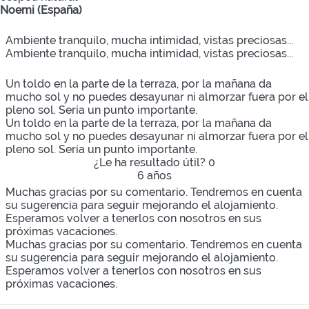
Noemi (España)
Ambiente tranquilo, mucha intimidad, vistas preciosas...
Ambiente tranquilo, mucha intimidad, vistas preciosas...
Un toldo en la parte de la terraza, por la mañana da
mucho sol y no puedes desayunar ni almorzar fuera por el
pleno sol. Sería un punto importante.
Un toldo en la parte de la terraza, por la mañana da
mucho sol y no puedes desayunar ni almorzar fuera por el
pleno sol. Sería un punto importante.
¿Le ha resultado útil?
0
6 años
Muchas gracias por su comentario. Tendremos en cuenta
su sugerencia para seguir mejorando el alojamiento.
Esperamos volver a tenerlos con nosotros en sus
próximas vacaciones.
Muchas gracias por su comentario. Tendremos en cuenta
su sugerencia para seguir mejorando el alojamiento.
Esperamos volver a tenerlos con nosotros en sus
próximas vacaciones.