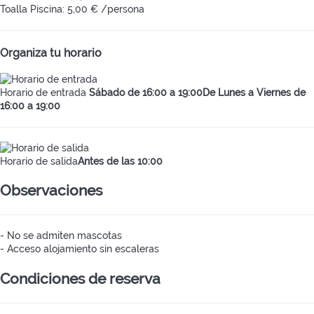
Toalla Piscina: 5,00 € /persona
Organiza tu horario
Horario de entrada
Sábado de 16:00 a 19:00De Lunes a Viernes de
16:00 a 19:00
Horario de salida
Antes de las 10:00
Observaciones
- No se admiten mascotas
- Acceso alojamiento sin escaleras
Condiciones de reserva