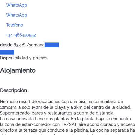
WhatsApp
WhatsApp
Teléfono
+34-966420552
desde
833
€
/semana
Fechas
Fechas
Disponibilidad y precios
Alojamiento
Descripción
Hermoso resort de vacaciones con una piscina comunitaria de
12mx4m, a solo 150m de la playa y a 2km del centro de la ciudad.
Supermercado, bares y restaurantes a 100m de distancia.
La casa adosada tiene dos plantas. En la planta baja se encuentra
la zona de estar-comedor con TV/SAT, aire acondicionado y acceso
directo a la terraza que conduce a la piscina. La cocina separada ha