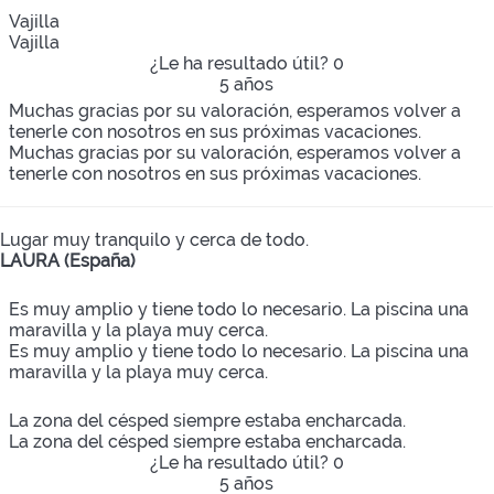
Vajilla
Vajilla
¿Le ha resultado útil?
0
5 años
Muchas gracias por su valoración, esperamos volver a
tenerle con nosotros en sus próximas vacaciones.
Muchas gracias por su valoración, esperamos volver a
tenerle con nosotros en sus próximas vacaciones.
Lugar muy tranquilo y cerca de todo.
LAURA (España)
Es muy amplio y tiene todo lo necesario. La piscina una
maravilla y la playa muy cerca.
Es muy amplio y tiene todo lo necesario. La piscina una
maravilla y la playa muy cerca.
La zona del césped siempre estaba encharcada.
La zona del césped siempre estaba encharcada.
¿Le ha resultado útil?
0
5 años