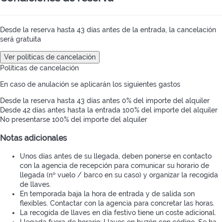
Desde la reserva hasta 43 días antes de la entrada, la cancelación
será gratuita
Ver políticas de cancelación
Políticas de cancelación
En caso de anulación se aplicarán los siguientes gastos
Desde la reserva hasta 43 días antes
0% del importe del alquiler
Desde 42 días antes hasta la entrada
100% del importe del alquiler
No presentarse
100% del importe del alquiler
Notas adicionales
Unos días antes de su llegada, deben ponerse en contacto
con la agencia de recepción para comunicar su horario de
llegada (nº vuelo / barco en su caso) y organizar la recogida
de llaves.
En temporada baja la hora de entrada y de salida son
flexibles. Contactar con la agencia para concretar las horas.
La recogida de llaves en día festivo tiene un coste adicional.