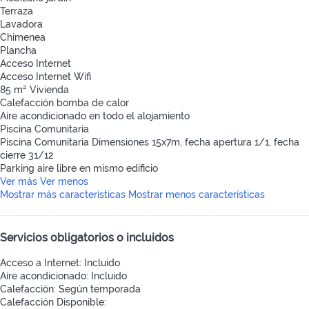
Terraza
Lavadora
Chimenea
Plancha
Acceso Internet
Acceso Internet
Wifi
85 m² Vivienda
Calefacción bomba de calor
Aire acondicionado en todo el alojamiento
Piscina Comunitaria
Piscina Comunitaria
Dimensiones 15x7m, fecha apertura 1/1, fecha
cierre 31/12
Parking aire libre en mismo edificio
Ver más
Ver menos
Mostrar más características
Mostrar menos características
Servicios obligatorios o incluidos
Acceso a Internet: Incluido
Aire acondicionado: Incluido
Calefacción: Según temporada
Calefacción
Disponible: