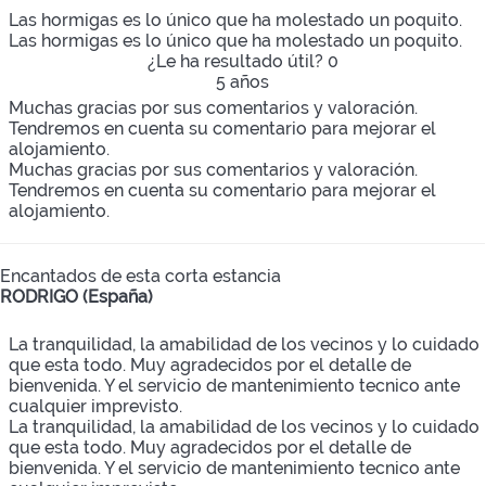
Las hormigas es lo único que ha molestado un poquito.
Las hormigas es lo único que ha molestado un poquito.
¿Le ha resultado útil?
0
5 años
Muchas gracias por sus comentarios y valoración.
Tendremos en cuenta su comentario para mejorar el
alojamiento.
Muchas gracias por sus comentarios y valoración.
Tendremos en cuenta su comentario para mejorar el
alojamiento.
Encantados de esta corta estancia
RODRIGO (España)
La tranquilidad, la amabilidad de los vecinos y lo cuidado
que esta todo. Muy agradecidos por el detalle de
bienvenida. Y el servicio de mantenimiento tecnico ante
cualquier imprevisto.
La tranquilidad, la amabilidad de los vecinos y lo cuidado
que esta todo. Muy agradecidos por el detalle de
bienvenida. Y el servicio de mantenimiento tecnico ante