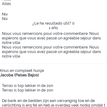
Alles
Nix
Nix
¿Le ha resultado útil?
0
1 año
Nous vous remercions pour votre commentaire. Nous
espérons que vous avez passé un agréable séjour dans
notre ville.
Nous vous remercions pour votre commentaire. Nous
espérons que vous avez passé un agréable séjour dans
notre ville.
Knus en compleet huisje
Jacoba (Países Bajos)
Terras is top lekker in de zon
Terras is top lekker in de zon
De bank en de bedden zijn aan vervanging toe en de
verlichting is erg fel en heb je overdag veel nodig omdat t