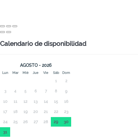
Calendario de disponibilidad
AGOSTO - 2026
Lun
Mar
Mié
Jue
Vie
Sáb
Dom
1
2
3
4
5
6
7
8
9
10
11
12
13
14
15
16
17
18
19
20
21
22
23
24
25
26
27
28
29
30
31