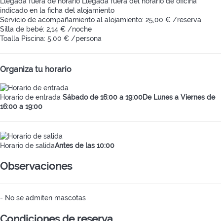
Llegada fuera de horario
Llegada fuera del horario de oficina
indicado en la ficha del alojamiento
Servicio de acompañamiento al alojamiento: 25,00 € /reserva
Silla de bebé: 2,14 € /noche
Toalla Piscina: 5,00 € /persona
Organiza tu horario
Horario de entrada
Sábado de 16:00 a 19:00De Lunes a Viernes de
16:00 a 19:00
Horario de salida
Antes de las 10:00
Observaciones
- No se admiten mascotas
Condiciones de reserva