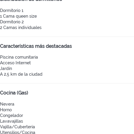
Dormitorio 1
1 Cama queen size
Dormitorio 2
2 Camas individuales
Características más destacadas
Piscina comunitaria
Acceso Internet
Jardín
A 2,5 km de la ciudad
Cocina (Gas)
Nevera
Horno
Congelador
Lavavajillas
Vajilla/Cubertería
Utensilios/Cocina