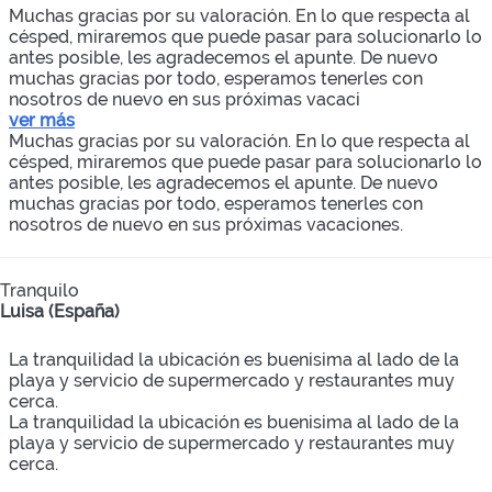
Muchas gracias por su valoración. En lo que respecta al
césped, miraremos que puede pasar para solucionarlo lo
antes posible, les agradecemos el apunte. De nuevo
muchas gracias por todo, esperamos tenerles con
nosotros de nuevo en sus próximas vacaci
ver más
Muchas gracias por su valoración. En lo que respecta al
césped, miraremos que puede pasar para solucionarlo lo
antes posible, les agradecemos el apunte. De nuevo
muchas gracias por todo, esperamos tenerles con
nosotros de nuevo en sus próximas vacaciones.
Tranquilo
Luisa (España)
La tranquilidad la ubicación es buenisima al lado de la
playa y servicio de supermercado y restaurantes muy
cerca.
La tranquilidad la ubicación es buenisima al lado de la
playa y servicio de supermercado y restaurantes muy
cerca.