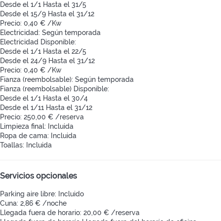
Desde el 1/1 Hasta el 31/5
Desde el 15/9 Hasta el 31/12
Precio: 0,40 € /Kw
Electricidad: Según temporada
Electricidad
Disponible:
Desde el 1/1 Hasta el 22/5
Desde el 24/9 Hasta el 31/12
Precio: 0,40 € /Kw
Fianza (reembolsable): Según temporada
Fianza (reembolsable)
Disponible:
Desde el 1/1 Hasta el 30/4
Desde el 1/11 Hasta el 31/12
Precio: 250,00 € /reserva
Limpieza final: Incluida
Ropa de cama: Incluida
Toallas: Incluida
Servicios opcionales
Parking aire libre: Incluido
Cuna: 2,86 € /noche
Llegada fuera de horario: 20,00 € /reserva