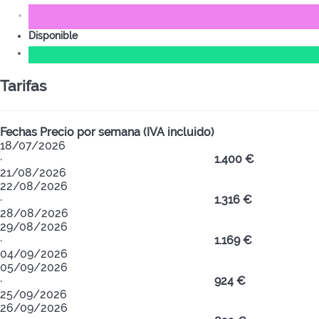
Disponible
Tarifas
Fechas
Precio por semana (IVA incluido)
18/07/2026
·
1.400 €
21/08/2026
22/08/2026
·
1.316 €
28/08/2026
29/08/2026
·
1.169 €
04/09/2026
05/09/2026
·
924 €
25/09/2026
26/09/2026