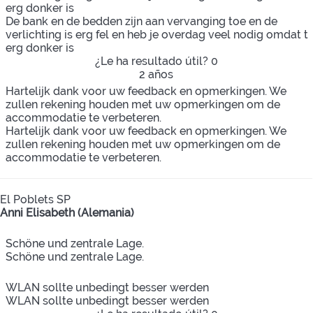
erg donker is
De bank en de bedden zijn aan vervanging toe en de
verlichting is erg fel en heb je overdag veel nodig omdat t
erg donker is
¿Le ha resultado útil?
0
2 años
Hartelijk dank voor uw feedback en opmerkingen. We
zullen rekening houden met uw opmerkingen om de
accommodatie te verbeteren.
Hartelijk dank voor uw feedback en opmerkingen. We
zullen rekening houden met uw opmerkingen om de
accommodatie te verbeteren.
El Poblets SP
Anni Elisabeth (Alemania)
Schöne und zentrale Lage.
Schöne und zentrale Lage.
WLAN sollte unbedingt besser werden
WLAN sollte unbedingt besser werden