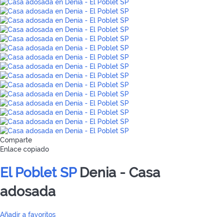
Comparte
Enlace copiado
El Poblet SP
Denia -
Casa
adosada
Añadir a favoritos