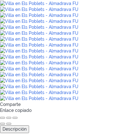
Comparte
Enlace copiado
Descripción