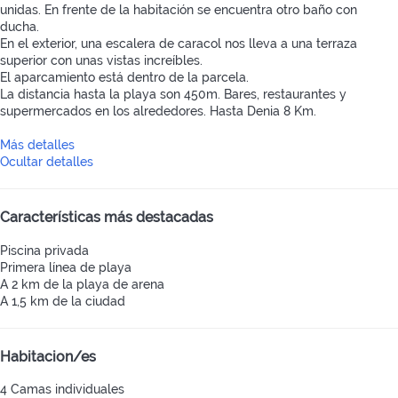
unidas. En frente de la habitación se encuentra otro baño con
ducha.
En el exterior, una escalera de caracol nos lleva a una terraza
superior con unas vistas increíbles.
El aparcamiento está dentro de la parcela.
La distancia hasta la playa son 450m. Bares, restaurantes y
supermercados en los alrededores. Hasta Denia 8 Km.
Más detalles
Ocultar detalles
Características más destacadas
Piscina privada
Primera línea de playa
A 2 km de la playa de arena
A 1,5 km de la ciudad
Habitacion/es
4 Camas individuales