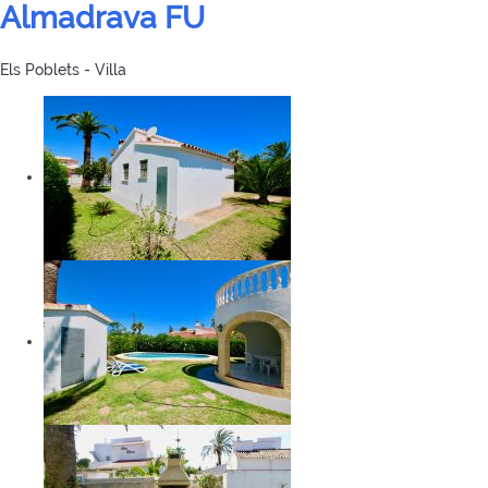
Almadrava FU
Els Poblets -
Villa