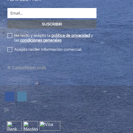
He leído y acepto la
política de privacidad
y
las
condiciones generales
Acepto recibir información comercial
© Carlosferien 2026