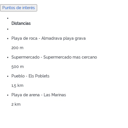
Puntos de interés
Distancias
Playa de roca - Almadrava playa grava
200 m
Supermercado - Supermercado mas cercano
500 m
Pueblo - Els Poblets
1,5 km
Playa de arena - Las Marinas
2 km